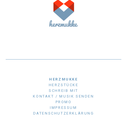
HERZMUKKE
HERZSTÜCKE
SCHREIB MIT
KONTAKT / MUSIK SENDEN
PROMO
IMPRESSUM
DATENSCHUTZERKLÄRUNG