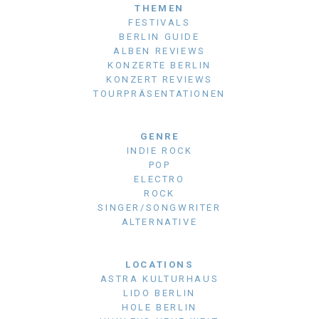
THEMEN
FESTIVALS
BERLIN GUIDE
ALBEN REVIEWS
KONZERTE BERLIN
KONZERT REVIEWS
TOURPRÄSENTATIONEN
GENRE
INDIE ROCK
POP
ELECTRO
ROCK
SINGER/SONGWRITER
ALTERNATIVE
LOCATIONS
ASTRA KULTURHAUS
LIDO BERLIN
HOLE BERLIN