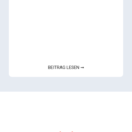
BEITRAG LESEN ➞