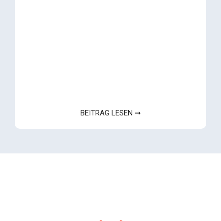
BEITRAG LESEN ➞