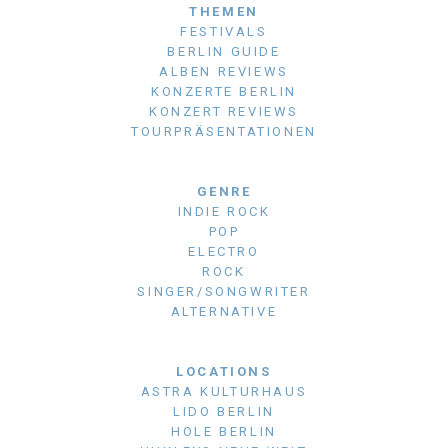
THEMEN
FESTIVALS
BERLIN GUIDE
ALBEN REVIEWS
KONZERTE BERLIN
KONZERT REVIEWS
TOURPRÄSENTATIONEN
GENRE
INDIE ROCK
POP
ELECTRO
ROCK
SINGER/SONGWRITER
ALTERNATIVE
LOCATIONS
ASTRA KULTURHAUS
LIDO BERLIN
HOLE BERLIN