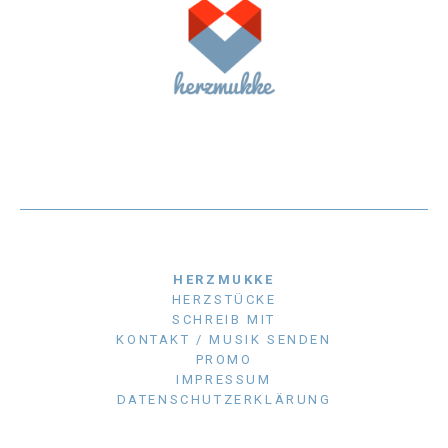
HERZMUKKE
HERZSTÜCKE
SCHREIB MIT
KONTAKT / MUSIK SENDEN
PROMO
IMPRESSUM
DATENSCHUTZERKLÄRUNG