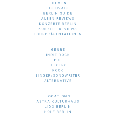
THEMEN
FESTIVALS
BERLIN GUIDE
ALBEN REVIEWS
KONZERTE BERLIN
KONZERT REVIEWS
TOURPRÄSENTATIONEN
GENRE
INDIE ROCK
POP
ELECTRO
ROCK
SINGER/SONGWRITER
ALTERNATIVE
LOCATIONS
ASTRA KULTURHAUS
LIDO BERLIN
HOLE BERLIN