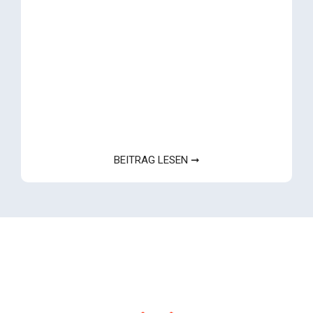
BEITRAG LESEN ➞