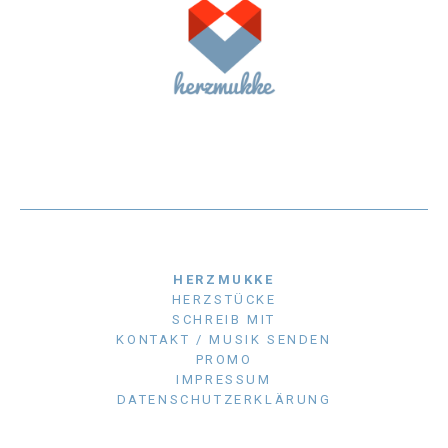
HERZMUKKE
HERZSTÜCKE
SCHREIB MIT
KONTAKT / MUSIK SENDEN
PROMO
IMPRESSUM
DATENSCHUTZERKLÄRUNG