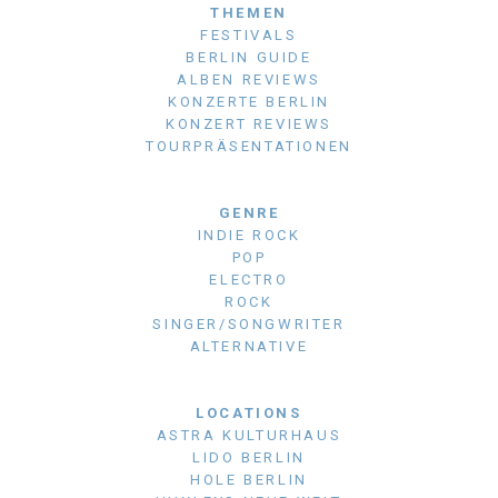
THEMEN
FESTIVALS
BERLIN GUIDE
ALBEN REVIEWS
KONZERTE BERLIN
KONZERT REVIEWS
TOURPRÄSENTATIONEN
GENRE
INDIE ROCK
POP
ELECTRO
ROCK
SINGER/SONGWRITER
ALTERNATIVE
LOCATIONS
ASTRA KULTURHAUS
LIDO BERLIN
HOLE BERLIN