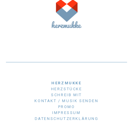
HERZMUKKE
HERZSTÜCKE
SCHREIB MIT
KONTAKT / MUSIK SENDEN
PROMO
IMPRESSUM
DATENSCHUTZERKLÄRUNG