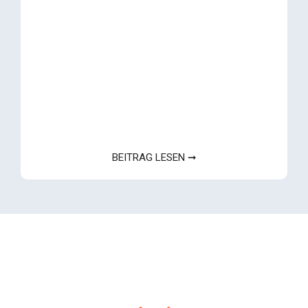
BEITRAG LESEN ➞