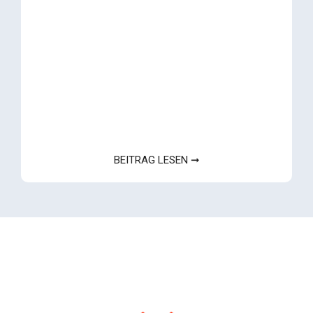
BEITRAG LESEN ➞