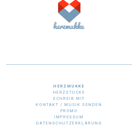
HERZMUKKE
HERZSTÜCKE
SCHREIB MIT
KONTAKT / MUSIK SENDEN
PROMO
IMPRESSUM
DATENSCHUTZERKLÄRUNG