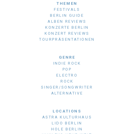
THEMEN
FESTIVALS
BERLIN GUIDE
ALBEN REVIEWS
KONZERTE BERLIN
KONZERT REVIEWS
TOURPRÄSENTATIONEN
GENRE
INDIE ROCK
POP
ELECTRO
ROCK
SINGER/SONGWRITER
ALTERNATIVE
LOCATIONS
ASTRA KULTURHAUS
LIDO BERLIN
HOLE BERLIN