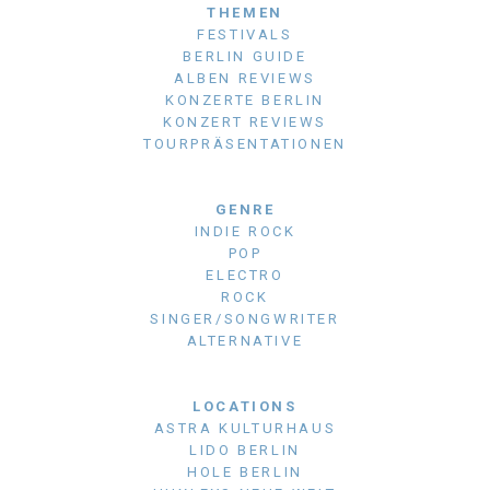
THEMEN
FESTIVALS
BERLIN GUIDE
ALBEN REVIEWS
KONZERTE BERLIN
KONZERT REVIEWS
TOURPRÄSENTATIONEN
GENRE
INDIE ROCK
POP
ELECTRO
ROCK
SINGER/SONGWRITER
ALTERNATIVE
LOCATIONS
ASTRA KULTURHAUS
LIDO BERLIN
HOLE BERLIN