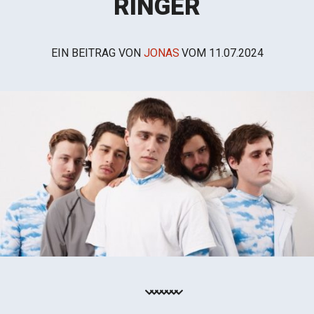
RINGER
EIN BEITRAG VON
JONAS
VOM
11.07.2024