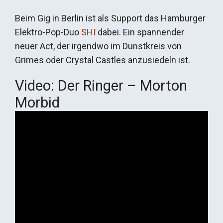
Beim Gig in Berlin ist als Support das Hamburger
Elektro-Pop-Duo
SHI
dabei. Ein spannender
neuer Act, der irgendwo im Dunstkreis von
Grimes oder Crystal Castles anzusiedeln ist.
Video: Der Ringer – Morton
Morbid