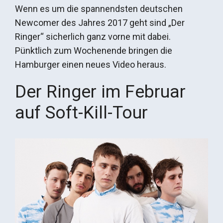
Wenn es um die spannendsten deutschen
Newcomer des Jahres 2017 geht sind „Der
Ringer“ sicherlich ganz vorne mit dabei.
Pünktlich zum Wochenende bringen die
Hamburger einen neues Video heraus.
Der Ringer im Februar
auf Soft-Kill-Tour