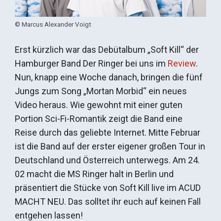
© Marcus Alexander Voigt
Erst kürzlich war das Debütalbum „Soft Kill“ der
Hamburger Band Der Ringer bei uns im
Review
.
Nun, knapp eine Woche danach, bringen die fünf
Jungs zum Song „Mortan Morbid“ ein neues
Video heraus. Wie gewohnt mit einer guten
Portion Sci-Fi-Romantik zeigt die Band eine
Reise durch das geliebte Internet. Mitte Februar
ist die Band auf der erster eigener großen Tour in
Deutschland und Österreich unterwegs. Am 24.
02 macht die MS Ringer halt in Berlin und
präsentiert die Stücke von Soft Kill live im ACUD
MACHT NEU. Das solltet ihr euch auf keinen Fall
entgehen lassen!