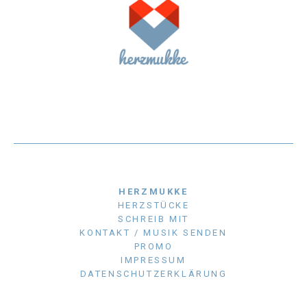
HERZMUKKE
HERZSTÜCKE
SCHREIB MIT
KONTAKT / MUSIK SENDEN
PROMO
IMPRESSUM
DATENSCHUTZERKLÄRUNG