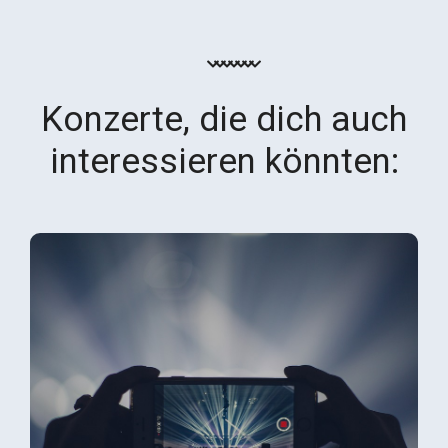
Konzerte, die dich auch
interessieren könnten: