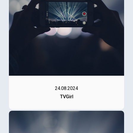
24.08.2024
TVGirl