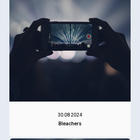
30.08.2024
Bleachers