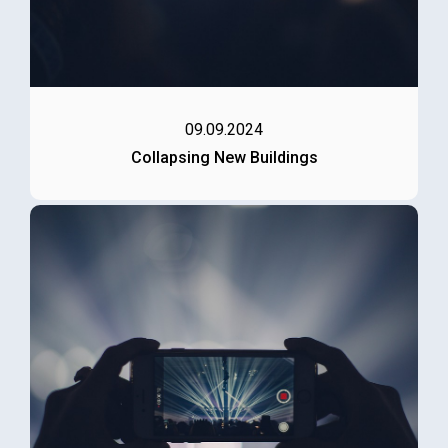
09.09.2024
Collapsing New Buildings