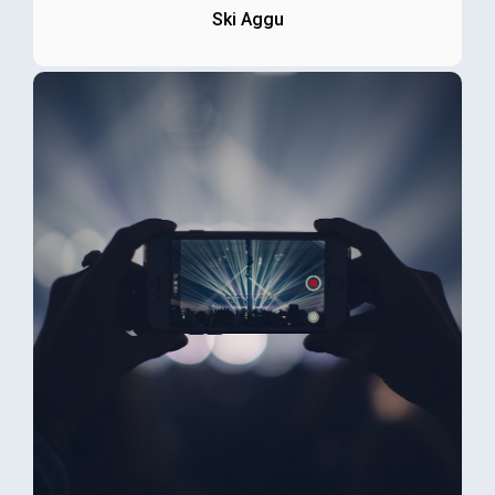
Ski Aggu