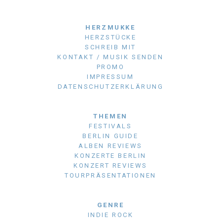
HERZMUKKE
HERZSTÜCKE
SCHREIB MIT
KONTAKT / MUSIK SENDEN
PROMO
IMPRESSUM
DATENSCHUTZERKLÄRUNG
THEMEN
FESTIVALS
BERLIN GUIDE
ALBEN REVIEWS
KONZERTE BERLIN
KONZERT REVIEWS
TOURPRÄSENTATIONEN
GENRE
INDIE ROCK