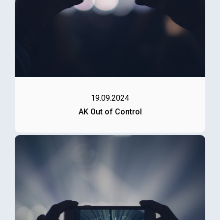
19.09.2024
AK Out of Control