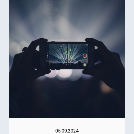
05.09.2024