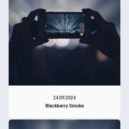
24.09.2024
Blackberry Smoke