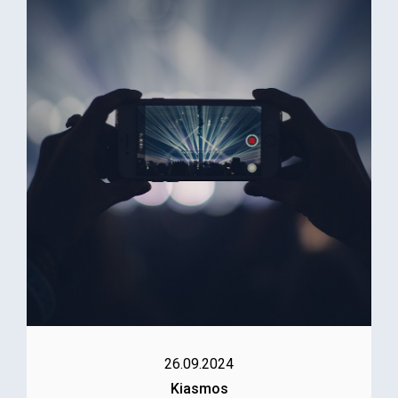
26.09.2024
Kiasmos