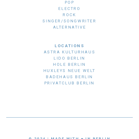
POP
ELECTRO
ROCK
SINGER/SONGWRITER
ALTERNATIVE
LOCATIONS
ASTRA KULTURHAUS
LIDO BERLIN
HOLE BERLIN
HUXLEYS NEUE WELT
BADEHAUS BERLIN
PRIVATCLUB BERLIN