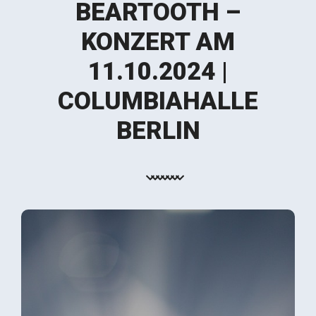
BEARTOOTH –
KONZERT AM
11.10.2024 |
COLUMBIAHALLE
BERLIN