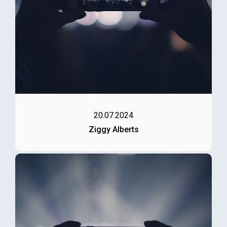
20.07.2024
Ziggy Alberts