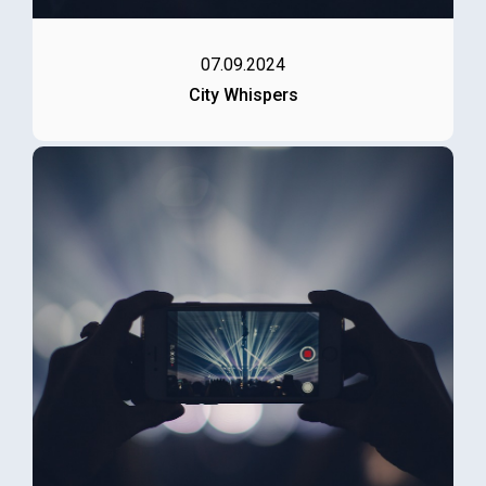
07.09.2024
City Whispers