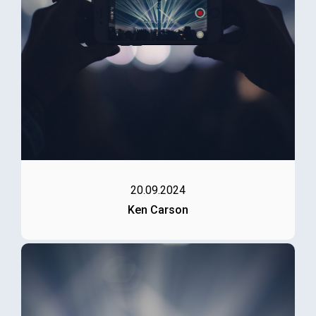
20.09.2024
Ken Carson