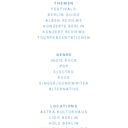
THEMEN
FESTIVALS
BERLIN GUIDE
ALBEN REVIEWS
KONZERTE BERLIN
KONZERT REVIEWS
TOURPRÄSENTATIONEN
GENRE
INDIE ROCK
POP
ELECTRO
ROCK
SINGER/SONGWRITER
ALTERNATIVE
LOCATIONS
ASTRA KULTURHAUS
LIDO BERLIN
HOLE BERLIN