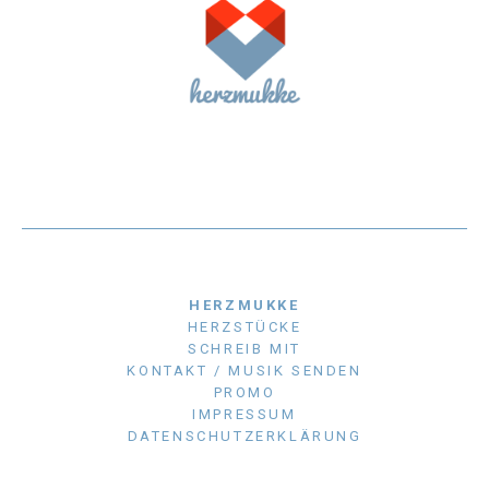
HERZMUKKE
HERZSTÜCKE
SCHREIB MIT
KONTAKT / MUSIK SENDEN
PROMO
IMPRESSUM
DATENSCHUTZERKLÄRUNG