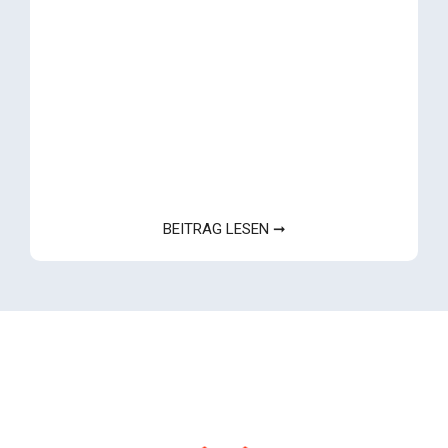
BEITRAG LESEN ➞