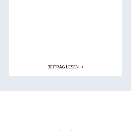
BEITRAG LESEN ➞