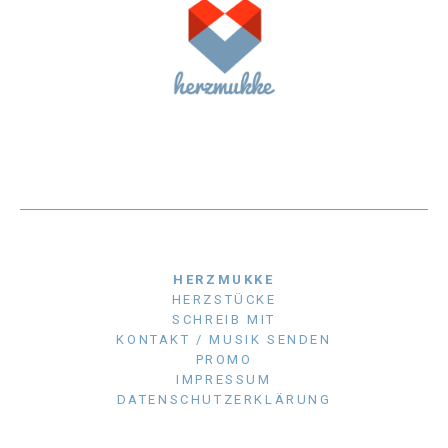
HERZMUKKE
HERZSTÜCKE
SCHREIB MIT
KONTAKT / MUSIK SENDEN
PROMO
IMPRESSUM
DATENSCHUTZERKLÄRUNG