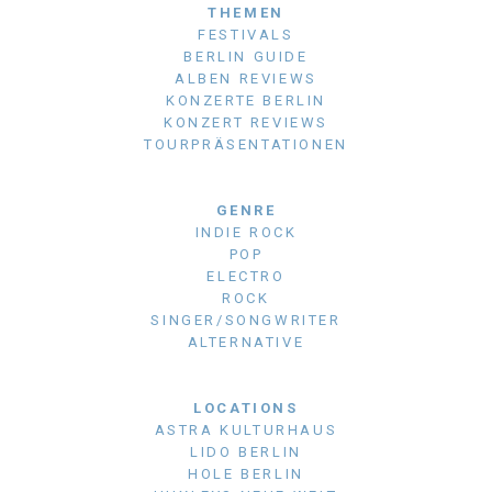
THEMEN
FESTIVALS
BERLIN GUIDE
ALBEN REVIEWS
KONZERTE BERLIN
KONZERT REVIEWS
TOURPRÄSENTATIONEN
GENRE
INDIE ROCK
POP
ELECTRO
ROCK
SINGER/SONGWRITER
ALTERNATIVE
LOCATIONS
ASTRA KULTURHAUS
LIDO BERLIN
HOLE BERLIN