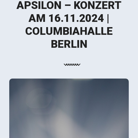
APSILON – KONZERT
AM 16.11.2024 |
COLUMBIAHALLE
BERLIN