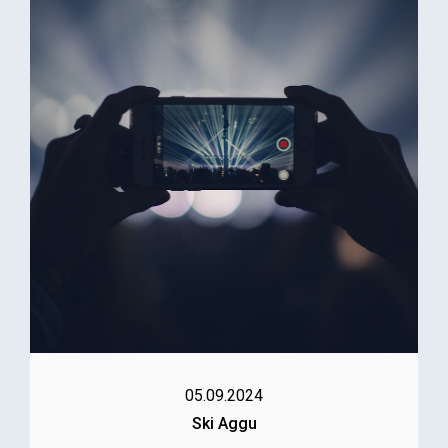
05.09.2024
Ski Aggu