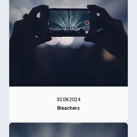
30.08.2024
Bleachers