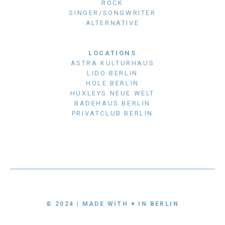
ROCK
SINGER/SONGWRITER
ALTERNATIVE
LOCATIONS
ASTRA KULTURHAUS
LIDO BERLIN
HOLE BERLIN
HUXLEYS NEUE WELT
BADEHAUS BERLIN
PRIVATCLUB BERLIN
© 2024 | MADE WITH ♥ IN BERLIN