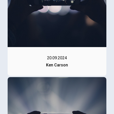
20.09.2024
Ken Carson