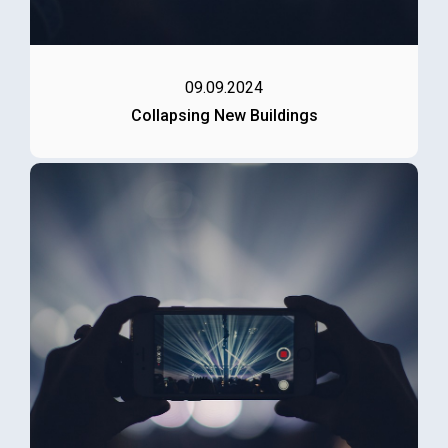
09.09.2024
Collapsing New Buildings