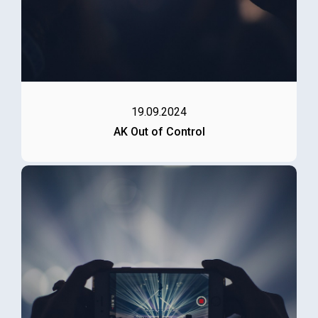
19.09.2024
AK Out of Control