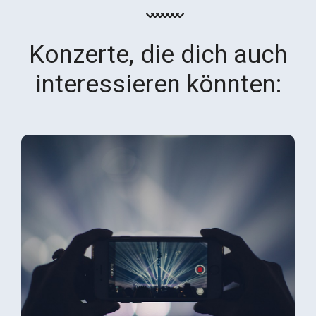
Konzerte, die dich auch
interessieren könnten: