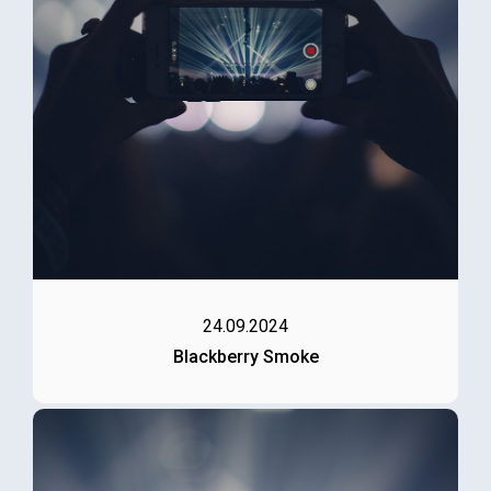
24.09.2024
Blackberry Smoke