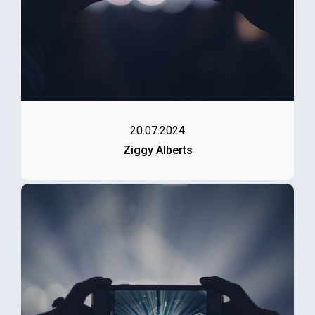
20.07.2024
Ziggy Alberts