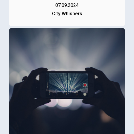
07.09.2024
City Whispers