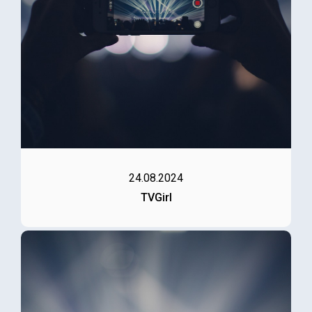
24.08.2024
TVGirl