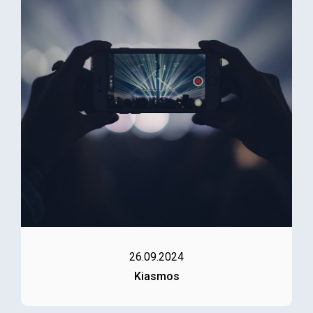
26.09.2024
Kiasmos