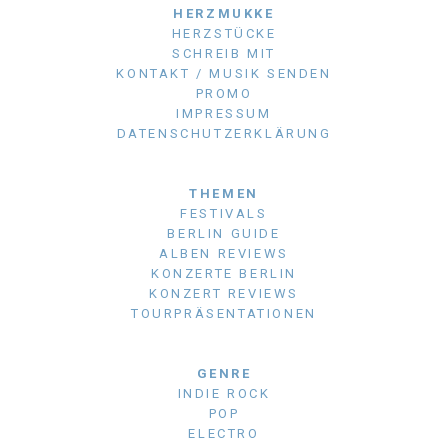
HERZMUKKE
HERZSTÜCKE
SCHREIB MIT
KONTAKT / MUSIK SENDEN
PROMO
IMPRESSUM
DATENSCHUTZERKLÄRUNG
THEMEN
FESTIVALS
BERLIN GUIDE
ALBEN REVIEWS
KONZERTE BERLIN
KONZERT REVIEWS
TOURPRÄSENTATIONEN
GENRE
INDIE ROCK
POP
ELECTRO