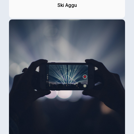
Ski Aggu