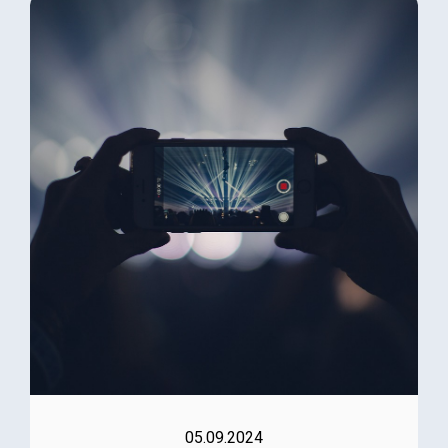
05.09.2024