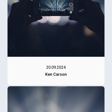
20.09.2024
Ken Carson