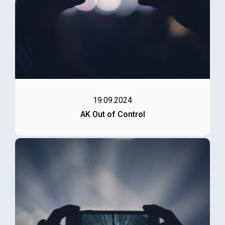
19.09.2024
AK Out of Control