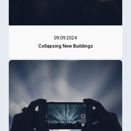
09.09.2024
Collapsing New Buildings