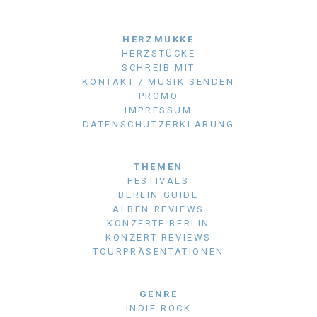
HERZMUKKE
HERZSTÜCKE
SCHREIB MIT
KONTAKT / MUSIK SENDEN
PROMO
IMPRESSUM
DATENSCHUTZERKLÄRUNG
THEMEN
FESTIVALS
BERLIN GUIDE
ALBEN REVIEWS
KONZERTE BERLIN
KONZERT REVIEWS
TOURPRÄSENTATIONEN
GENRE
INDIE ROCK