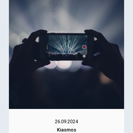
26.09.2024
Kiasmos