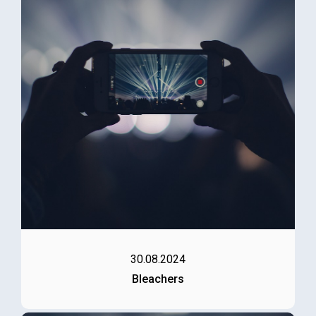
30.08.2024
Bleachers