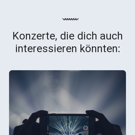
Konzerte, die dich auch
interessieren könnten: