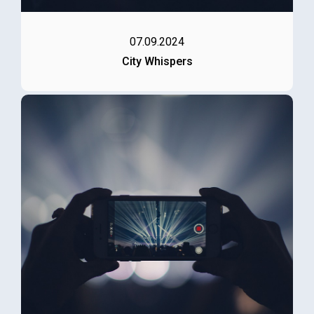
07.09.2024
City Whispers