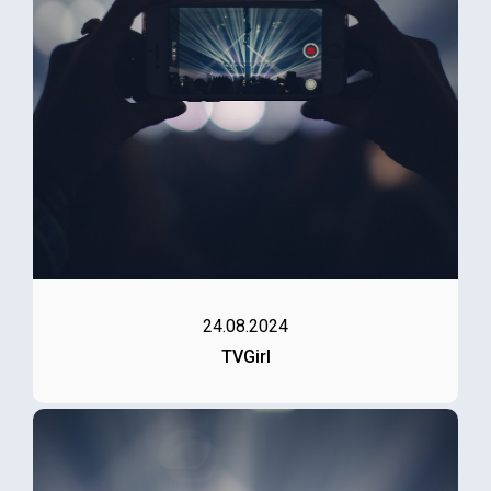
24.08.2024
TVGirl