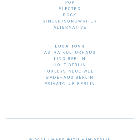
POP
ELECTRO
ROCK
SINGER/SONGWRITER
ALTERNATIVE
LOCATIONS
ASTRA KULTURHAUS
LIDO BERLIN
HOLE BERLIN
HUXLEYS NEUE WELT
BADEHAUS BERLIN
PRIVATCLUB BERLIN