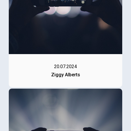
20.07.2024
Ziggy Alberts