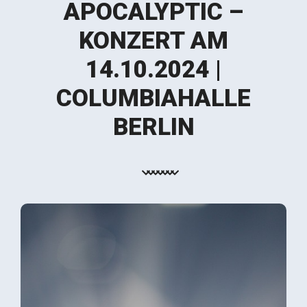
APOCALYPTIC –
KONZERT AM
14.10.2024 |
COLUMBIAHALLE
BERLIN