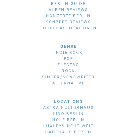
BERLIN GUIDE
ALBEN REVIEWS
KONZERTE BERLIN
KONZERT REVIEWS
TOURPRÄSENTATIONEN
GENRE
INDIE ROCK
POP
ELECTRO
ROCK
SINGER/SONGWRITER
ALTERNATIVE
LOCATIONS
ASTRA KULTURHAUS
LIDO BERLIN
HOLE BERLIN
HUXLEYS NEUE WELT
BADEHAUS BERLIN