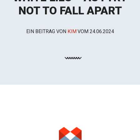
NOT TO FALL APART
EIN BEITRAG VON
KIM
VOM
24.06.2024