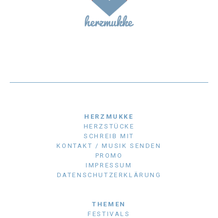
HERZMUKKE
HERZSTÜCKE
SCHREIB MIT
KONTAKT / MUSIK SENDEN
PROMO
IMPRESSUM
DATENSCHUTZERKLÄRUNG
THEMEN
FESTIVALS