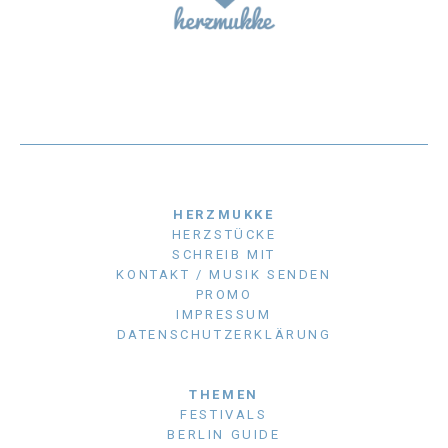
HERZMUKKE
HERZSTÜCKE
SCHREIB MIT
KONTAKT / MUSIK SENDEN
PROMO
IMPRESSUM
DATENSCHUTZERKLÄRUNG
THEMEN
FESTIVALS
BERLIN GUIDE