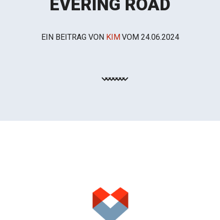
EVERING ROAD
EIN BEITRAG VON
KIM
VOM
24.06.2024