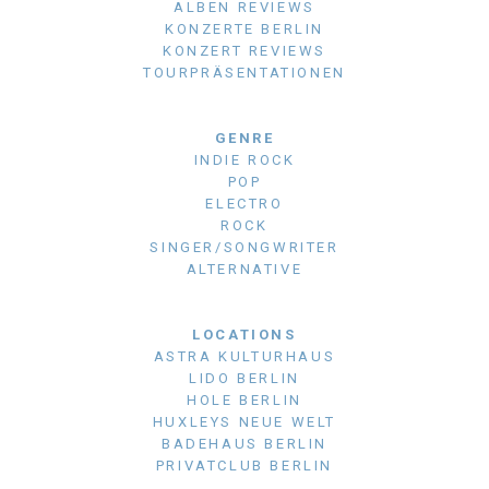
ALBEN REVIEWS
KONZERTE BERLIN
KONZERT REVIEWS
TOURPRÄSENTATIONEN
GENRE
INDIE ROCK
POP
ELECTRO
ROCK
SINGER/SONGWRITER
ALTERNATIVE
LOCATIONS
ASTRA KULTURHAUS
LIDO BERLIN
HOLE BERLIN
HUXLEYS NEUE WELT
BADEHAUS BERLIN
PRIVATCLUB BERLIN