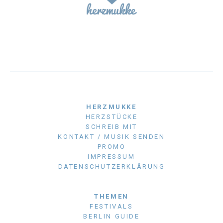
HERZMUKKE
HERZSTÜCKE
SCHREIB MIT
KONTAKT / MUSIK SENDEN
PROMO
IMPRESSUM
DATENSCHUTZERKLÄRUNG
THEMEN
FESTIVALS
BERLIN GUIDE