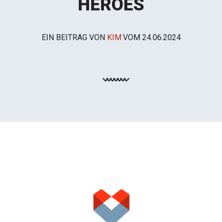
HEROES
EIN BEITRAG VON
KIM
VOM
24.06.2024