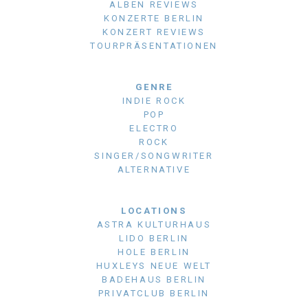
ALBEN REVIEWS
KONZERTE BERLIN
KONZERT REVIEWS
TOURPRÄSENTATIONEN
GENRE
INDIE ROCK
POP
ELECTRO
ROCK
SINGER/SONGWRITER
ALTERNATIVE
LOCATIONS
ASTRA KULTURHAUS
LIDO BERLIN
HOLE BERLIN
HUXLEYS NEUE WELT
BADEHAUS BERLIN
PRIVATCLUB BERLIN