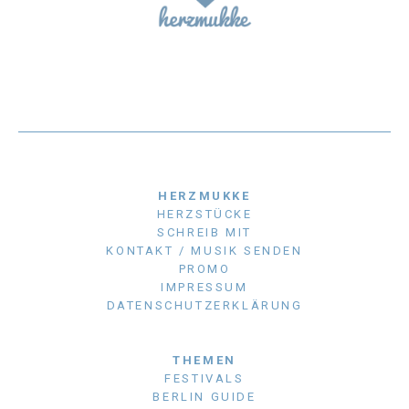
HERZMUKKE
HERZSTÜCKE
SCHREIB MIT
KONTAKT / MUSIK SENDEN
PROMO
IMPRESSUM
DATENSCHUTZERKLÄRUNG
THEMEN
FESTIVALS
BERLIN GUIDE