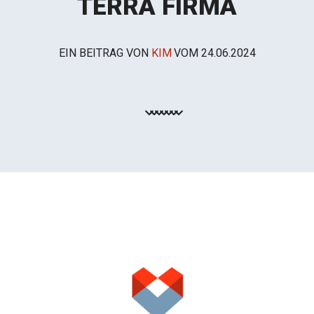
TERRA FIRMA
EIN BEITRAG VON
KIM
VOM
24.06.2024