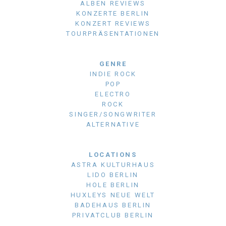
ALBEN REVIEWS
KONZERTE BERLIN
KONZERT REVIEWS
TOURPRÄSENTATIONEN
GENRE
INDIE ROCK
POP
ELECTRO
ROCK
SINGER/SONGWRITER
ALTERNATIVE
LOCATIONS
ASTRA KULTURHAUS
LIDO BERLIN
HOLE BERLIN
HUXLEYS NEUE WELT
BADEHAUS BERLIN
PRIVATCLUB BERLIN