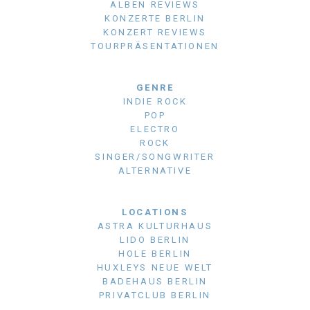
ALBEN REVIEWS
KONZERTE BERLIN
KONZERT REVIEWS
TOURPRÄSENTATIONEN
GENRE
INDIE ROCK
POP
ELECTRO
ROCK
SINGER/SONGWRITER
ALTERNATIVE
LOCATIONS
ASTRA KULTURHAUS
LIDO BERLIN
HOLE BERLIN
HUXLEYS NEUE WELT
BADEHAUS BERLIN
PRIVATCLUB BERLIN