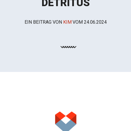
DETRITUS
EIN BEITRAG VON
KIM
VOM
24.06.2024