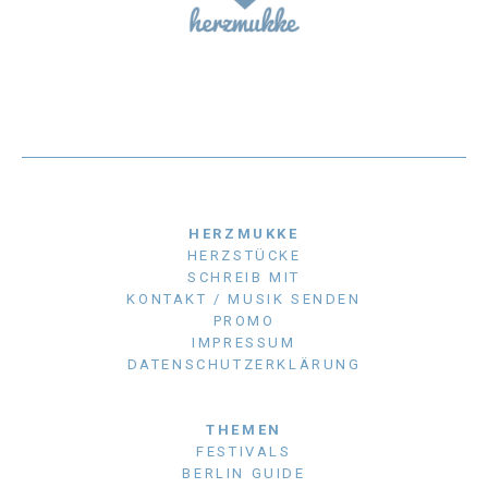
HERZMUKKE
HERZSTÜCKE
SCHREIB MIT
KONTAKT / MUSIK SENDEN
PROMO
IMPRESSUM
DATENSCHUTZERKLÄRUNG
THEMEN
FESTIVALS
BERLIN GUIDE