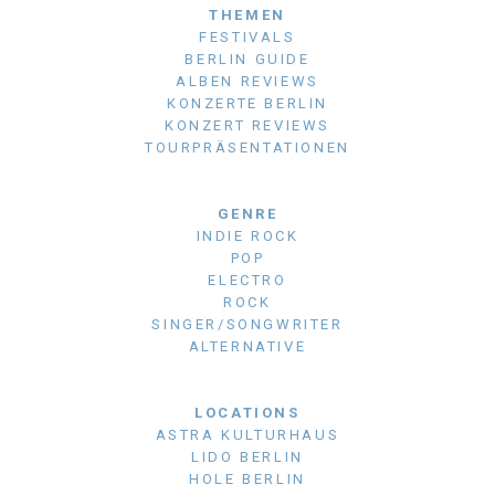
THEMEN
FESTIVALS
BERLIN GUIDE
ALBEN REVIEWS
KONZERTE BERLIN
KONZERT REVIEWS
TOURPRÄSENTATIONEN
GENRE
INDIE ROCK
POP
ELECTRO
ROCK
SINGER/SONGWRITER
ALTERNATIVE
LOCATIONS
ASTRA KULTURHAUS
LIDO BERLIN
HOLE BERLIN