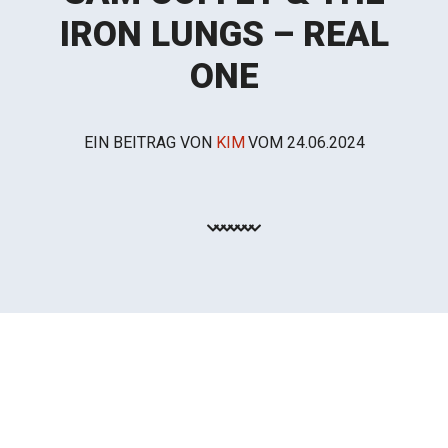
IRON LUNGS – REAL
ONE
EIN BEITRAG VON
KIM
VOM
24.06.2024