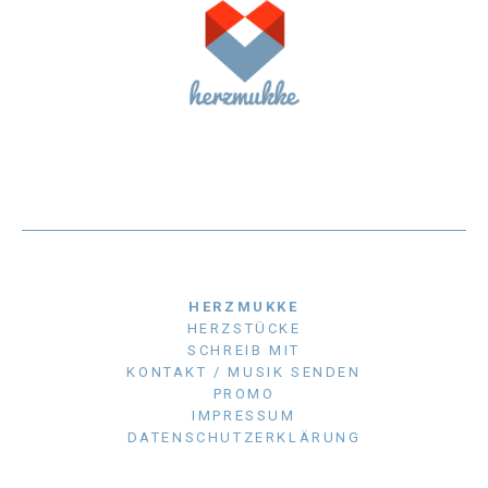
HERZMUKKE
HERZSTÜCKE
SCHREIB MIT
KONTAKT / MUSIK SENDEN
PROMO
IMPRESSUM
DATENSCHUTZERKLÄRUNG