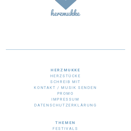
HERZMUKKE
HERZSTÜCKE
SCHREIB MIT
KONTAKT / MUSIK SENDEN
PROMO
IMPRESSUM
DATENSCHUTZERKLÄRUNG
THEMEN
FESTIVALS