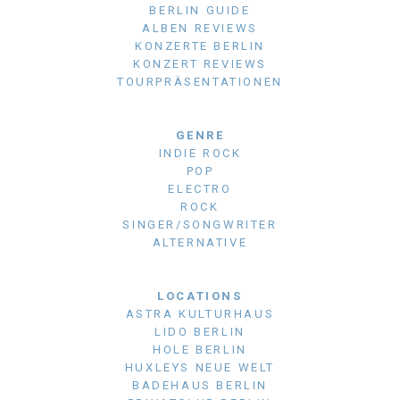
BERLIN GUIDE
ALBEN REVIEWS
KONZERTE BERLIN
KONZERT REVIEWS
TOURPRÄSENTATIONEN
GENRE
INDIE ROCK
POP
ELECTRO
ROCK
SINGER/SONGWRITER
ALTERNATIVE
LOCATIONS
ASTRA KULTURHAUS
LIDO BERLIN
HOLE BERLIN
HUXLEYS NEUE WELT
BADEHAUS BERLIN