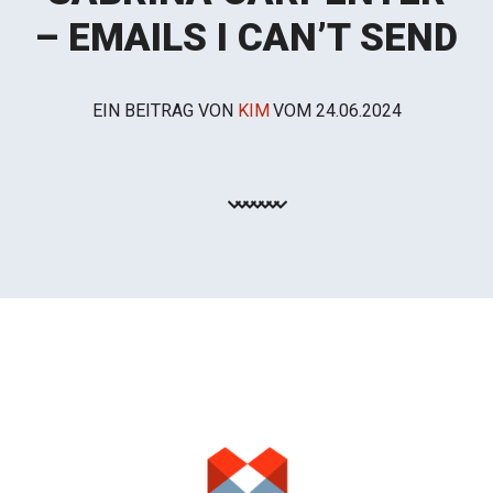
– EMAILS I CAN’T SEND
EIN BEITRAG VON
KIM
VOM
24.06.2024