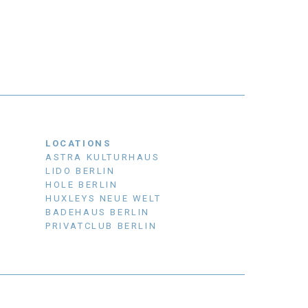
LOCATIONS
ASTRA KULTURHAUS
LIDO BERLIN
HOLE BERLIN
HUXLEYS NEUE WELT
BADEHAUS BERLIN
PRIVATCLUB BERLIN