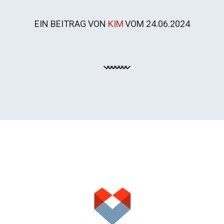
EIN BEITRAG VON
KIM
VOM
24.06.2024