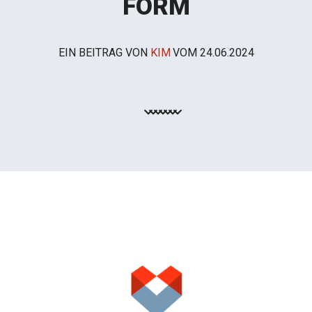
FORM
EIN BEITRAG VON
KIM
VOM
24.06.2024