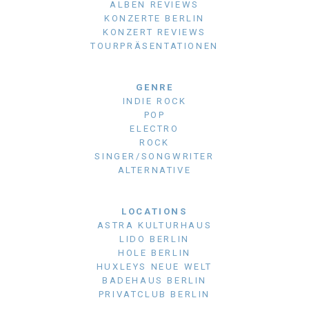
ALBEN REVIEWS
KONZERTE BERLIN
KONZERT REVIEWS
TOURPRÄSENTATIONEN
GENRE
INDIE ROCK
POP
ELECTRO
ROCK
SINGER/SONGWRITER
ALTERNATIVE
LOCATIONS
ASTRA KULTURHAUS
LIDO BERLIN
HOLE BERLIN
HUXLEYS NEUE WELT
BADEHAUS BERLIN
PRIVATCLUB BERLIN