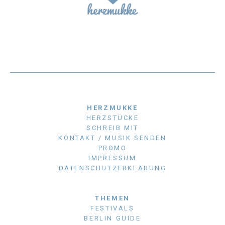
HERZMUKKE
HERZSTÜCKE
SCHREIB MIT
KONTAKT / MUSIK SENDEN
PROMO
IMPRESSUM
DATENSCHUTZERKLÄRUNG
THEMEN
FESTIVALS
BERLIN GUIDE