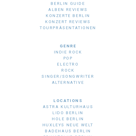
BERLIN GUIDE
ALBEN REVIEWS
KONZERTE BERLIN
KONZERT REVIEWS
TOURPRÄSENTATIONEN
GENRE
INDIE ROCK
POP
ELECTRO
ROCK
SINGER/SONGWRITER
ALTERNATIVE
LOCATIONS
ASTRA KULTURHAUS
LIDO BERLIN
HOLE BERLIN
HUXLEYS NEUE WELT
BADEHAUS BERLIN