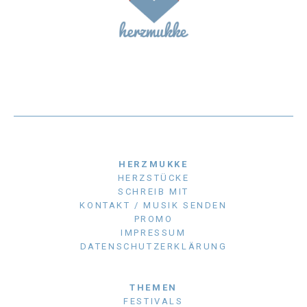
HERZMUKKE
HERZSTÜCKE
SCHREIB MIT
KONTAKT / MUSIK SENDEN
PROMO
IMPRESSUM
DATENSCHUTZERKLÄRUNG
THEMEN
FESTIVALS