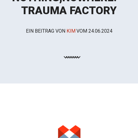
TRAUMA FACTORY
EIN BEITRAG VON
KIM
VOM
24.06.2024