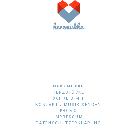
HERZMUKKE
HERZSTÜCKE
SCHREIB MIT
KONTAKT / MUSIK SENDEN
PROMO
IMPRESSUM
DATENSCHUTZERKLÄRUNG