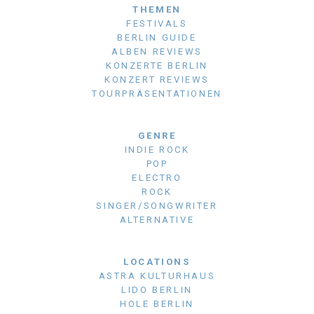
THEMEN
FESTIVALS
BERLIN GUIDE
ALBEN REVIEWS
KONZERTE BERLIN
KONZERT REVIEWS
TOURPRÄSENTATIONEN
GENRE
INDIE ROCK
POP
ELECTRO
ROCK
SINGER/SONGWRITER
ALTERNATIVE
LOCATIONS
ASTRA KULTURHAUS
LIDO BERLIN
HOLE BERLIN