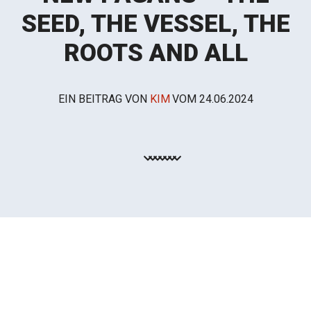
SEED, THE VESSEL, THE
ROOTS AND ALL
EIN BEITRAG VON
KIM
VOM
24.06.2024