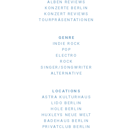
ALBEN REVIEWS
KONZERTE BERLIN
KONZERT REVIEWS
TOURPRÄSENTATIONEN
GENRE
INDIE ROCK
POP
ELECTRO
ROCK
SINGER/SONGWRITER
ALTERNATIVE
LOCATIONS
ASTRA KULTURHAUS
LIDO BERLIN
HOLE BERLIN
HUXLEYS NEUE WELT
BADEHAUS BERLIN
PRIVATCLUB BERLIN