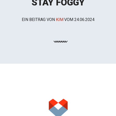
STAY FOGGY
EIN BEITRAG VON
KIM
VOM
24.06.2024