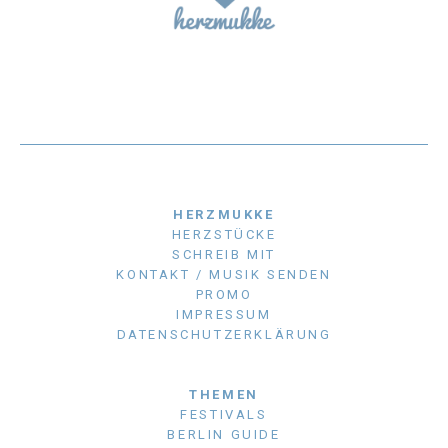
HERZMUKKE
HERZSTÜCKE
SCHREIB MIT
KONTAKT / MUSIK SENDEN
PROMO
IMPRESSUM
DATENSCHUTZERKLÄRUNG
THEMEN
FESTIVALS
BERLIN GUIDE