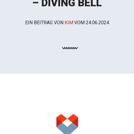
– DIVING BELL
EIN BEITRAG VON
KIM
VOM
24.06.2024