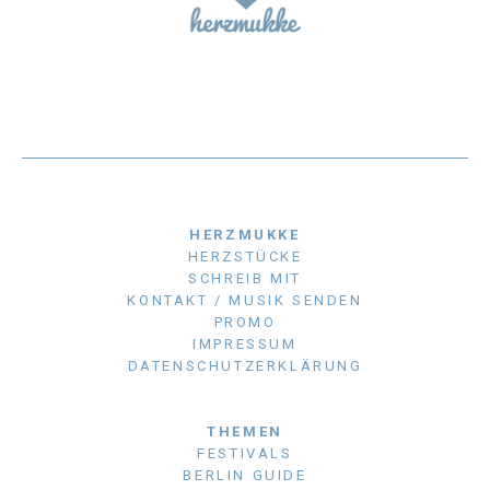
HERZMUKKE
HERZSTÜCKE
SCHREIB MIT
KONTAKT / MUSIK SENDEN
PROMO
IMPRESSUM
DATENSCHUTZERKLÄRUNG
THEMEN
FESTIVALS
BERLIN GUIDE