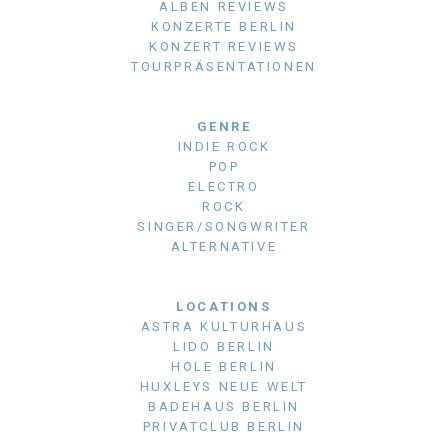
ALBEN REVIEWS
KONZERTE BERLIN
KONZERT REVIEWS
TOURPRÄSENTATIONEN
GENRE
INDIE ROCK
POP
ELECTRO
ROCK
SINGER/SONGWRITER
ALTERNATIVE
LOCATIONS
ASTRA KULTURHAUS
LIDO BERLIN
HOLE BERLIN
HUXLEYS NEUE WELT
BADEHAUS BERLIN
PRIVATCLUB BERLIN