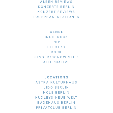
ALBEN REVIEWS
KONZERTE BERLIN
KONZERT REVIEWS
TOURPRÄSENTATIONEN
GENRE
INDIE ROCK
POP
ELECTRO
ROCK
SINGER/SONGWRITER
ALTERNATIVE
LOCATIONS
ASTRA KULTURHAUS
LIDO BERLIN
HOLE BERLIN
HUXLEYS NEUE WELT
BADEHAUS BERLIN
PRIVATCLUB BERLIN