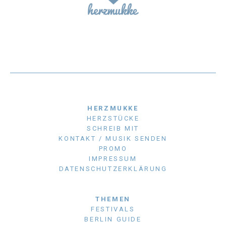
HERZMUKKE
HERZSTÜCKE
SCHREIB MIT
KONTAKT / MUSIK SENDEN
PROMO
IMPRESSUM
DATENSCHUTZERKLÄRUNG
THEMEN
FESTIVALS
BERLIN GUIDE