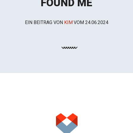
FOUND ME
EIN BEITRAG VON
KIM
VOM
24.06.2024