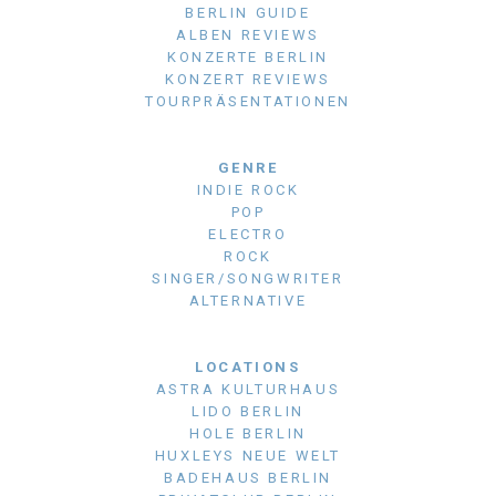
BERLIN GUIDE
ALBEN REVIEWS
KONZERTE BERLIN
KONZERT REVIEWS
TOURPRÄSENTATIONEN
GENRE
INDIE ROCK
POP
ELECTRO
ROCK
SINGER/SONGWRITER
ALTERNATIVE
LOCATIONS
ASTRA KULTURHAUS
LIDO BERLIN
HOLE BERLIN
HUXLEYS NEUE WELT
BADEHAUS BERLIN