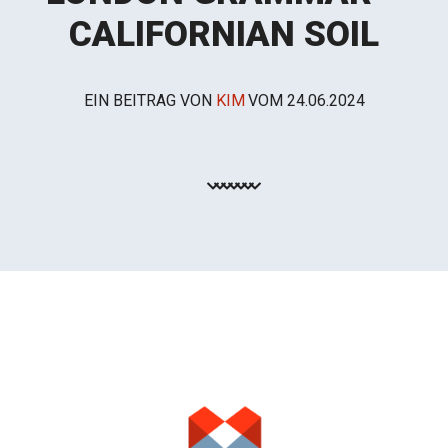
CALIFORNIAN SOIL
EIN BEITRAG VON
KIM
VOM
24.06.2024