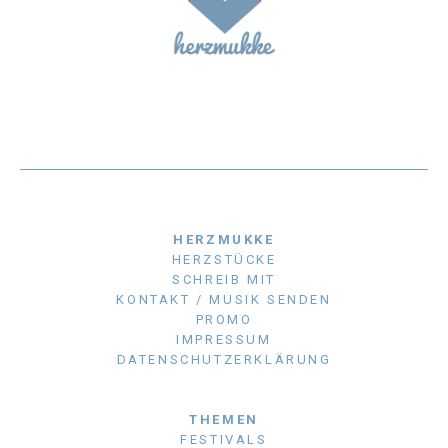
HERZMUKKE
HERZSTÜCKE
SCHREIB MIT
KONTAKT / MUSIK SENDEN
PROMO
IMPRESSUM
DATENSCHUTZERKLÄRUNG
THEMEN
FESTIVALS