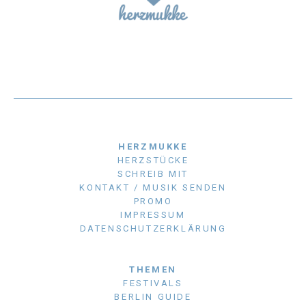
HERZMUKKE
HERZSTÜCKE
SCHREIB MIT
KONTAKT / MUSIK SENDEN
PROMO
IMPRESSUM
DATENSCHUTZERKLÄRUNG
THEMEN
FESTIVALS
BERLIN GUIDE