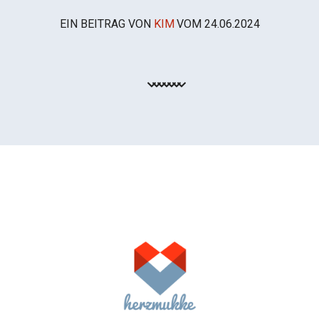
EIN BEITRAG VON
KIM
VOM
24.06.2024