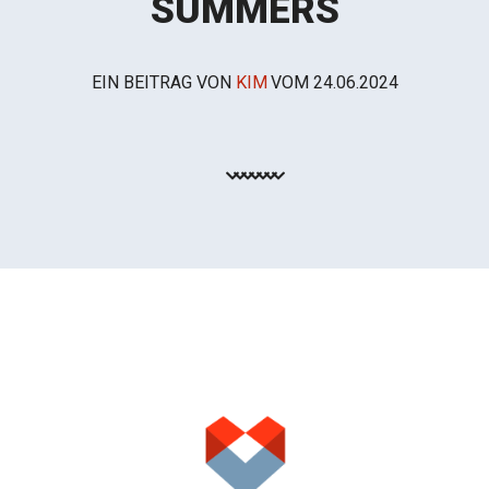
SUMMERS
EIN BEITRAG VON
KIM
VOM
24.06.2024