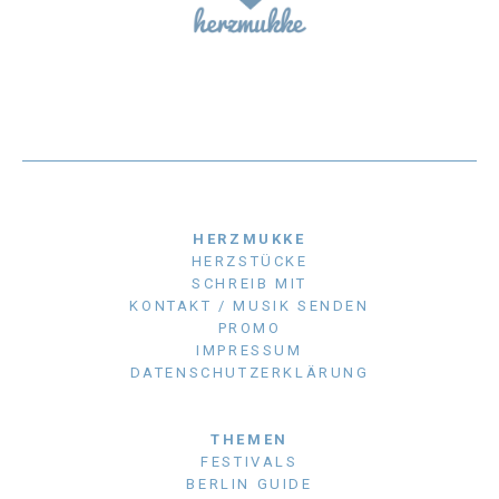
HERZMUKKE
HERZSTÜCKE
SCHREIB MIT
KONTAKT / MUSIK SENDEN
PROMO
IMPRESSUM
DATENSCHUTZERKLÄRUNG
THEMEN
FESTIVALS
BERLIN GUIDE