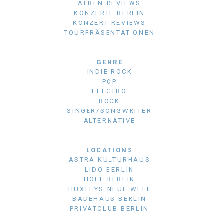
ALBEN REVIEWS
KONZERTE BERLIN
KONZERT REVIEWS
TOURPRÄSENTATIONEN
GENRE
INDIE ROCK
POP
ELECTRO
ROCK
SINGER/SONGWRITER
ALTERNATIVE
LOCATIONS
ASTRA KULTURHAUS
LIDO BERLIN
HOLE BERLIN
HUXLEYS NEUE WELT
BADEHAUS BERLIN
PRIVATCLUB BERLIN