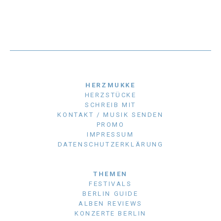
HERZMUKKE
HERZSTÜCKE
SCHREIB MIT
KONTAKT / MUSIK SENDEN
PROMO
IMPRESSUM
DATENSCHUTZERKLÄRUNG
THEMEN
FESTIVALS
BERLIN GUIDE
ALBEN REVIEWS
KONZERTE BERLIN