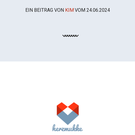
EIN BEITRAG VON
KIM
VOM
24.06.2024