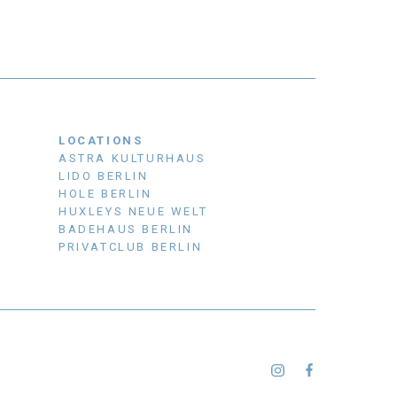
LOCATIONS
ASTRA KULTURHAUS
LIDO BERLIN
HOLE BERLIN
HUXLEYS NEUE WELT
BADEHAUS BERLIN
PRIVATCLUB BERLIN