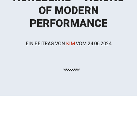
OF MODERN
PERFORMANCE
EIN BEITRAG VON
KIM
VOM
24.06.2024