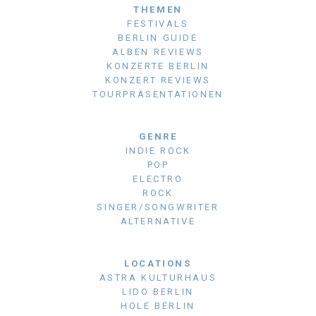
THEMEN
FESTIVALS
BERLIN GUIDE
ALBEN REVIEWS
KONZERTE BERLIN
KONZERT REVIEWS
TOURPRÄSENTATIONEN
GENRE
INDIE ROCK
POP
ELECTRO
ROCK
SINGER/SONGWRITER
ALTERNATIVE
LOCATIONS
ASTRA KULTURHAUS
LIDO BERLIN
HOLE BERLIN