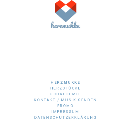
HERZMUKKE
HERZSTÜCKE
SCHREIB MIT
KONTAKT / MUSIK SENDEN
PROMO
IMPRESSUM
DATENSCHUTZERKLÄRUNG