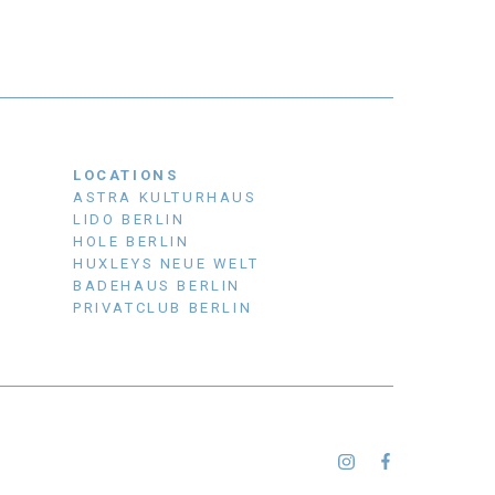
LOCATIONS
ASTRA KULTURHAUS
LIDO BERLIN
HOLE BERLIN
HUXLEYS NEUE WELT
BADEHAUS BERLIN
PRIVATCLUB BERLIN