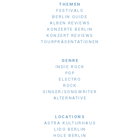
THEMEN
FESTIVALS
BERLIN GUIDE
ALBEN REVIEWS
KONZERTE BERLIN
KONZERT REVIEWS
TOURPRÄSENTATIONEN
GENRE
INDIE ROCK
POP
ELECTRO
ROCK
SINGER/SONGWRITER
ALTERNATIVE
LOCATIONS
ASTRA KULTURHAUS
LIDO BERLIN
HOLE BERLIN