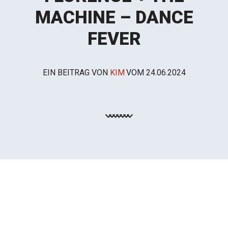
MACHINE – DANCE
FEVER
EIN BEITRAG VON
KIM
VOM
24.06.2024