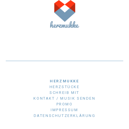
HERZMUKKE
HERZSTÜCKE
SCHREIB MIT
KONTAKT / MUSIK SENDEN
PROMO
IMPRESSUM
DATENSCHUTZERKLÄRUNG