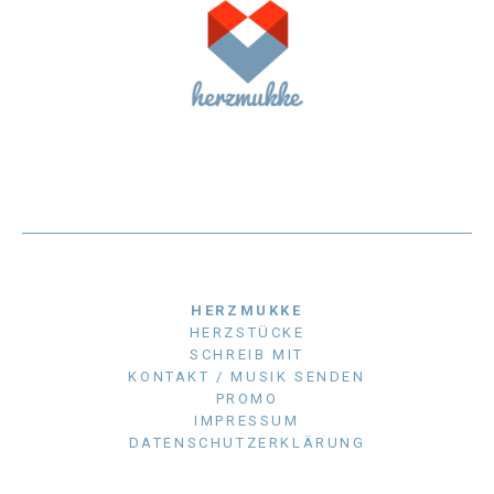
HERZMUKKE
HERZSTÜCKE
SCHREIB MIT
KONTAKT / MUSIK SENDEN
PROMO
IMPRESSUM
DATENSCHUTZERKLÄRUNG