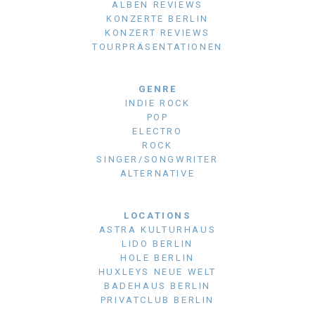
ALBEN REVIEWS
KONZERTE BERLIN
KONZERT REVIEWS
TOURPRÄSENTATIONEN
GENRE
INDIE ROCK
POP
ELECTRO
ROCK
SINGER/SONGWRITER
ALTERNATIVE
LOCATIONS
ASTRA KULTURHAUS
LIDO BERLIN
HOLE BERLIN
HUXLEYS NEUE WELT
BADEHAUS BERLIN
PRIVATCLUB BERLIN