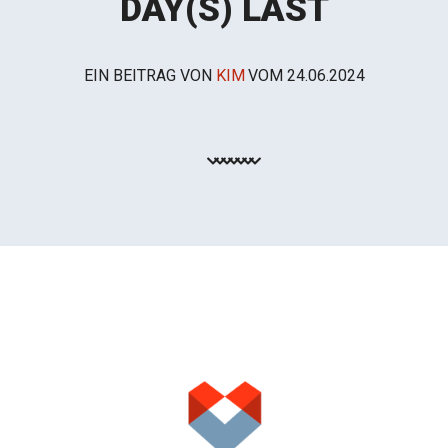
DAY(S) LAST
EIN BEITRAG VON
KIM
VOM
24.06.2024