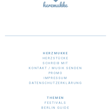
HERZMUKKE
HERZSTÜCKE
SCHREIB MIT
KONTAKT / MUSIK SENDEN
PROMO
IMPRESSUM
DATENSCHUTZERKLÄRUNG
THEMEN
FESTIVALS
BERLIN GUIDE