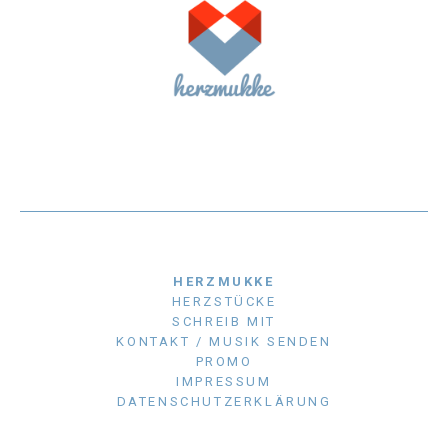
HERZMUKKE
HERZSTÜCKE
SCHREIB MIT
KONTAKT / MUSIK SENDEN
PROMO
IMPRESSUM
DATENSCHUTZERKLÄRUNG