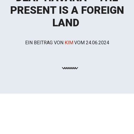
PRESENT IS A FOREIGN
LAND
EIN BEITRAG VON
KIM
VOM
24.06.2024