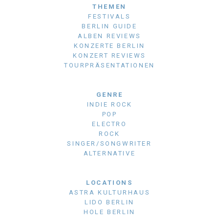
THEMEN
FESTIVALS
BERLIN GUIDE
ALBEN REVIEWS
KONZERTE BERLIN
KONZERT REVIEWS
TOURPRÄSENTATIONEN
GENRE
INDIE ROCK
POP
ELECTRO
ROCK
SINGER/SONGWRITER
ALTERNATIVE
LOCATIONS
ASTRA KULTURHAUS
LIDO BERLIN
HOLE BERLIN