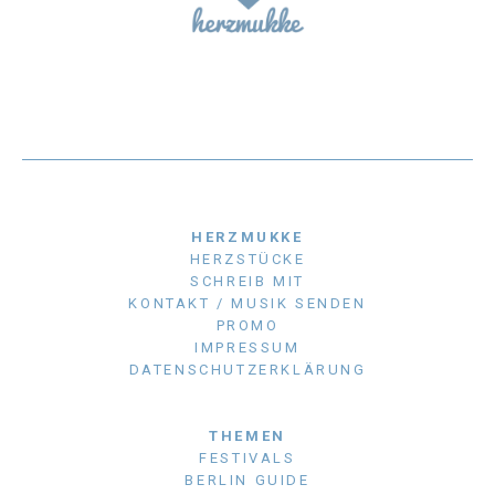
HERZMUKKE
HERZSTÜCKE
SCHREIB MIT
KONTAKT / MUSIK SENDEN
PROMO
IMPRESSUM
DATENSCHUTZERKLÄRUNG
THEMEN
FESTIVALS
BERLIN GUIDE