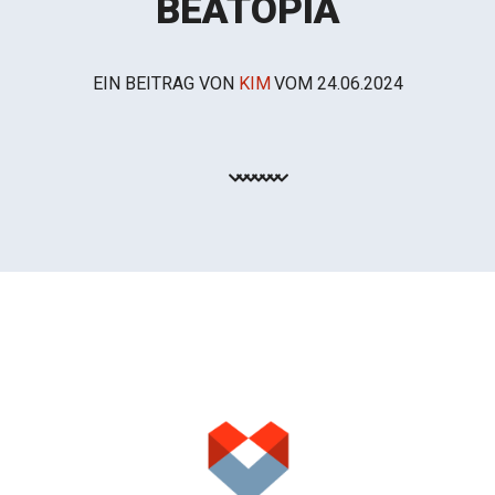
BEATOPIA
EIN BEITRAG VON
KIM
VOM
24.06.2024