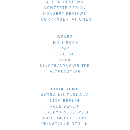
ALBEN REVIEWS
KONZERTE BERLIN
KONZERT REVIEWS
TOURPRÄSENTATIONEN
GENRE
INDIE ROCK
POP
ELECTRO
ROCK
SINGER/SONGWRITER
ALTERNATIVE
LOCATIONS
ASTRA KULTURHAUS
LIDO BERLIN
HOLE BERLIN
HUXLEYS NEUE WELT
BADEHAUS BERLIN
PRIVATCLUB BERLIN