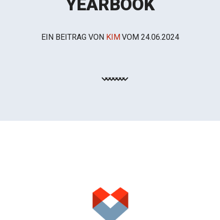
YEARBOOK
EIN BEITRAG VON
KIM
VOM
24.06.2024