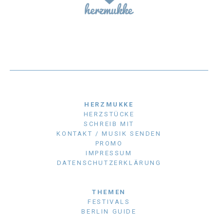
HERZMUKKE
HERZSTÜCKE
SCHREIB MIT
KONTAKT / MUSIK SENDEN
PROMO
IMPRESSUM
DATENSCHUTZERKLÄRUNG
THEMEN
FESTIVALS
BERLIN GUIDE