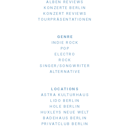
ALBEN REVIEWS
KONZERTE BERLIN
KONZERT REVIEWS
TOURPRÄSENTATIONEN
GENRE
INDIE ROCK
POP
ELECTRO
ROCK
SINGER/SONGWRITER
ALTERNATIVE
LOCATIONS
ASTRA KULTURHAUS
LIDO BERLIN
HOLE BERLIN
HUXLEYS NEUE WELT
BADEHAUS BERLIN
PRIVATCLUB BERLIN