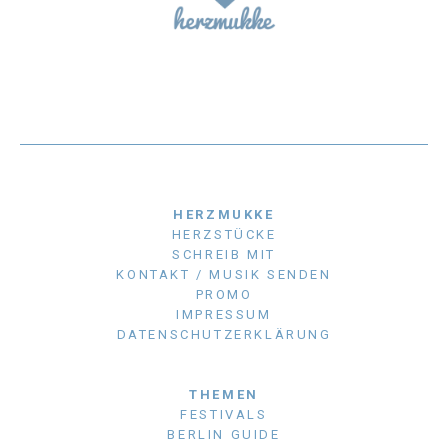
HERZMUKKE
HERZSTÜCKE
SCHREIB MIT
KONTAKT / MUSIK SENDEN
PROMO
IMPRESSUM
DATENSCHUTZERKLÄRUNG
THEMEN
FESTIVALS
BERLIN GUIDE