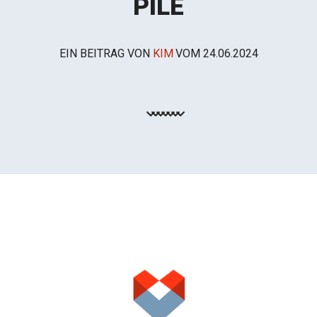
PILE
EIN BEITRAG VON
KIM
VOM
24.06.2024