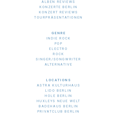
ALBEN REVIEWS
KONZERTE BERLIN
KONZERT REVIEWS
TOURPRÄSENTATIONEN
GENRE
INDIE ROCK
POP
ELECTRO
ROCK
SINGER/SONGWRITER
ALTERNATIVE
LOCATIONS
ASTRA KULTURHAUS
LIDO BERLIN
HOLE BERLIN
HUXLEYS NEUE WELT
BADEHAUS BERLIN
PRIVATCLUB BERLIN