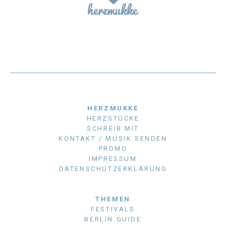
HERZMUKKE
HERZSTÜCKE
SCHREIB MIT
KONTAKT / MUSIK SENDEN
PROMO
IMPRESSUM
DATENSCHUTZERKLÄRUNG
THEMEN
FESTIVALS
BERLIN GUIDE