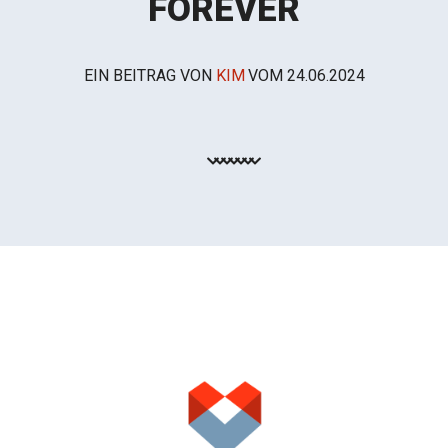
FOREVER
EIN BEITRAG VON
KIM
VOM
24.06.2024