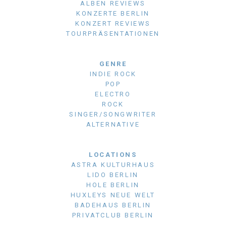
ALBEN REVIEWS
KONZERTE BERLIN
KONZERT REVIEWS
TOURPRÄSENTATIONEN
GENRE
INDIE ROCK
POP
ELECTRO
ROCK
SINGER/SONGWRITER
ALTERNATIVE
LOCATIONS
ASTRA KULTURHAUS
LIDO BERLIN
HOLE BERLIN
HUXLEYS NEUE WELT
BADEHAUS BERLIN
PRIVATCLUB BERLIN