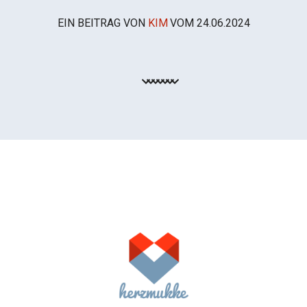
EIN BEITRAG VON
KIM
VOM
24.06.2024