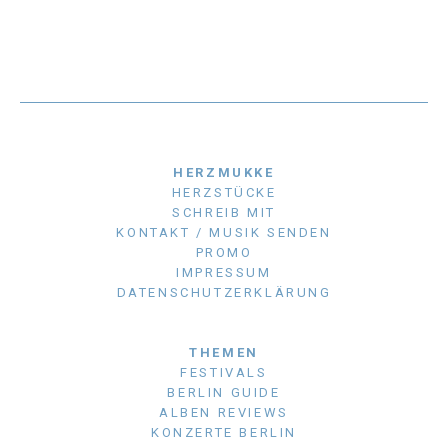
HERZMUKKE
HERZSTÜCKE
SCHREIB MIT
KONTAKT / MUSIK SENDEN
PROMO
IMPRESSUM
DATENSCHUTZERKLÄRUNG
THEMEN
FESTIVALS
BERLIN GUIDE
ALBEN REVIEWS
KONZERTE BERLIN