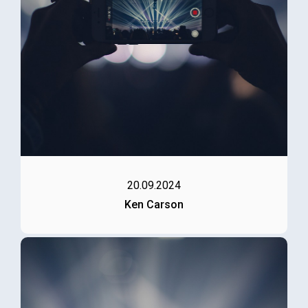
20.09.2024
Ken Carson