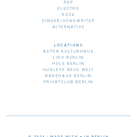
POP
ELECTRO
ROCK
SINGER/SONGWRITER
ALTERNATIVE
LOCATIONS
ASTRA KULTURHAUS
LIDO BERLIN
HOLE BERLIN
HUXLEYS NEUE WELT
BADEHAUS BERLIN
PRIVATCLUB BERLIN