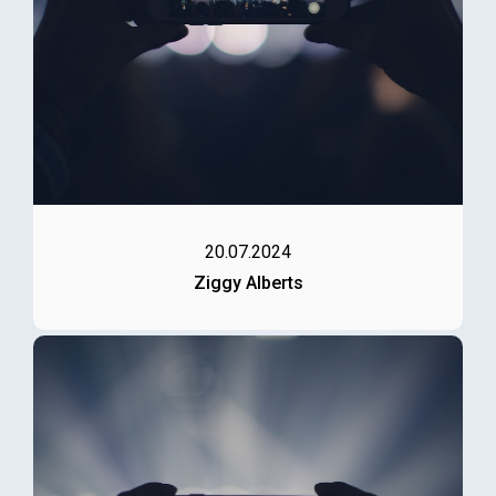
20.07.2024
Ziggy Alberts