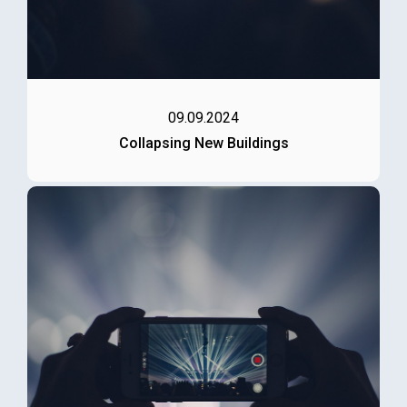
09.09.2024
Collapsing New Buildings