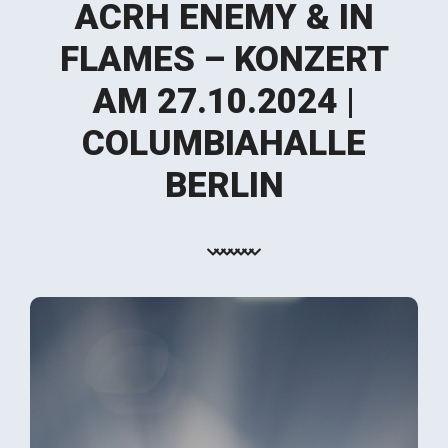
ACRH ENEMY & IN
FLAMES – KONZERT
AM 27.10.2024 |
COLUMBIAHALLE
BERLIN