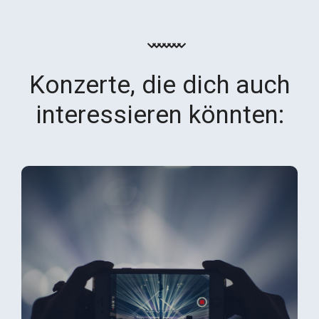
Konzerte, die dich auch
interessieren könnten: