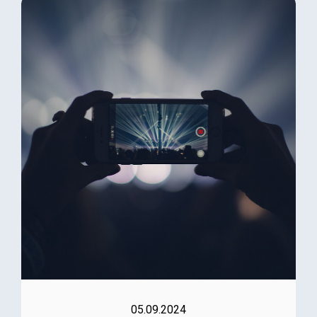
05.09.2024