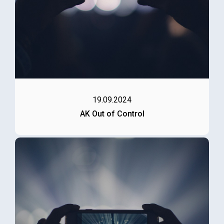
19.09.2024
AK Out of Control