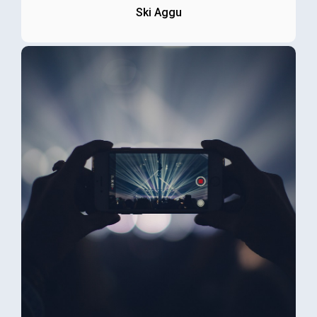
Ski Aggu