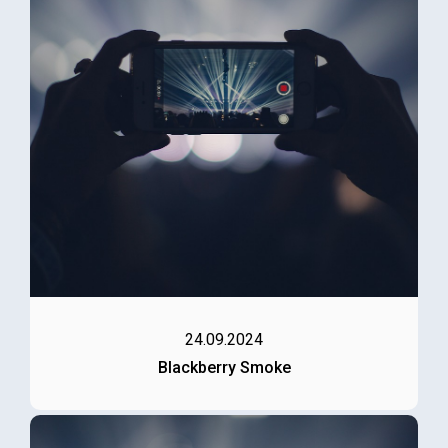
24.09.2024
Blackberry Smoke