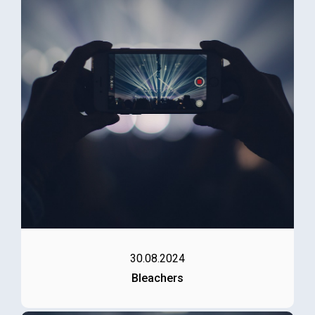
30.08.2024
Bleachers