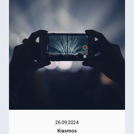
26.09.2024
Kiasmos