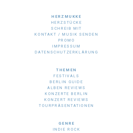
HERZMUKKE
HERZSTÜCKE
SCHREIB MIT
KONTAKT / MUSIK SENDEN
PROMO
IMPRESSUM
DATENSCHUTZERKLÄRUNG
THEMEN
FESTIVALS
BERLIN GUIDE
ALBEN REVIEWS
KONZERTE BERLIN
KONZERT REVIEWS
TOURPRÄSENTATIONEN
GENRE
INDIE ROCK