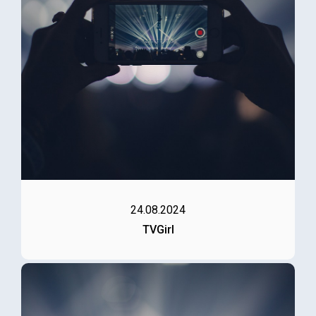
24.08.2024
TVGirl