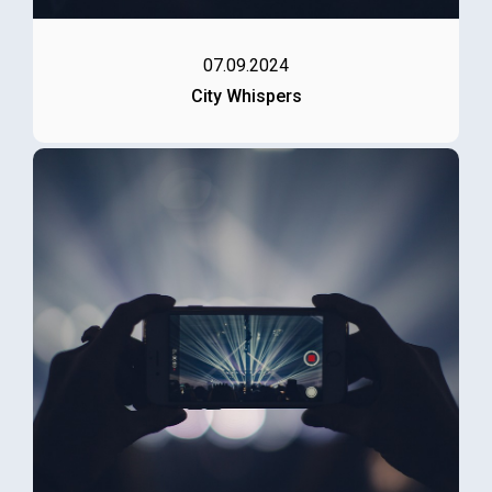
07.09.2024
City Whispers