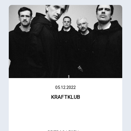
05.12.2022
KRAFTKLUB