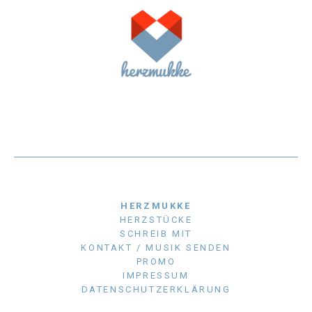
HERZMUKKE
HERZSTÜCKE
SCHREIB MIT
KONTAKT / MUSIK SENDEN
PROMO
IMPRESSUM
DATENSCHUTZERKLÄRUNG