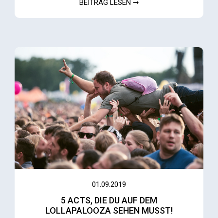
BEITRAG LESEN ➞
01.09.2019
5 ACTS, DIE DU AUF DEM
LOLLAPALOOZA SEHEN MUSST!