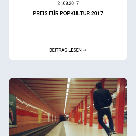
21.08.2017
PREIS FÜR POPKULTUR 2017
BEITRAG LESEN ➞