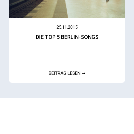
25.11.2015
DIE TOP 5 BERLIN-SONGS
BEITRAG LESEN ➞