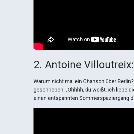
2. Antoine Villoutreix:
Warum nicht mal ein Chanson über Berlin? 
geschrieben. „Ohhhh, du weißt, ich liebe d
einen entspannten Sommerspaziergang durc