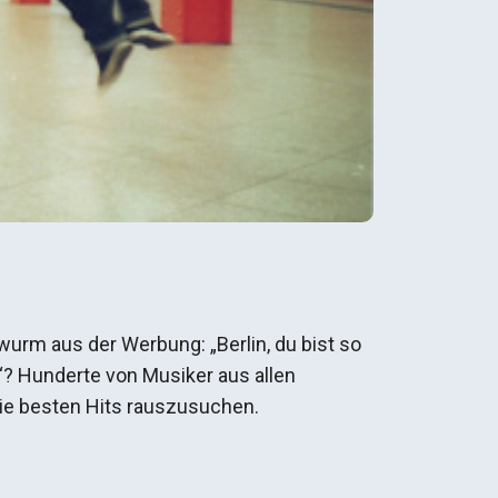
wurm aus der Werbung: „Berlin, du bist so
? Hunderte von Musiker aus allen
die besten Hits rauszusuchen.