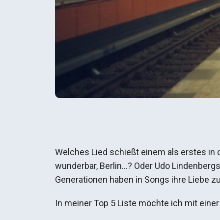
Welches Lied schießt einem als erstes in 
wunderbar, Berlin…? Oder Udo Lindenberg
Generationen haben in Songs ihre Liebe zu
In meiner Top 5 Liste möchte ich mit einer