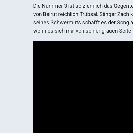
Die Nummer 3 ist so ziemlich das Gegente
von Beirut reichlich Trübsal. Sänger Zach k
seines Schwermuts schafft es der Song ab
wenn es sich mal von seiner grauen Seite 