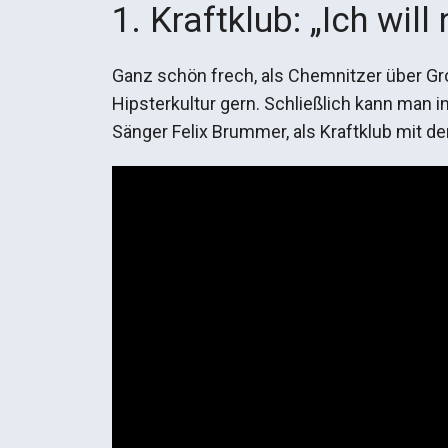
1. Kraftklub: „Ich will
Ganz schön frech, als Chemnitzer über Gr
Hipsterkultur gern. Schließlich kann man i
Sänger Felix Brummer, als Kraftklub mit d