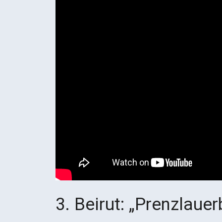
3. Beirut: „Prenzlauer