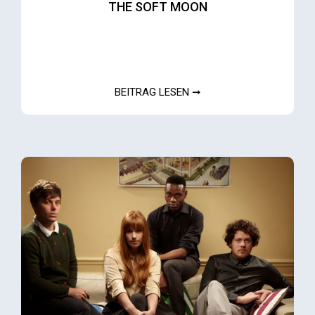
THE SOFT MOON
BEITRAG LESEN ➞