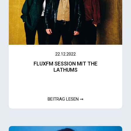
22.12.2022
FLUXFM SESSION MIT THE
LATHUMS
BEITRAG LESEN ➞