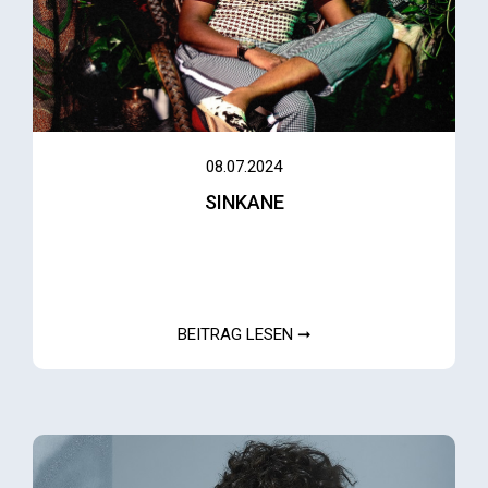
08.07.2024
SINKANE
BEITRAG LESEN ➞