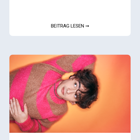
BEITRAG LESEN ➞