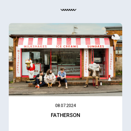
08.07.2024
FATHERSON