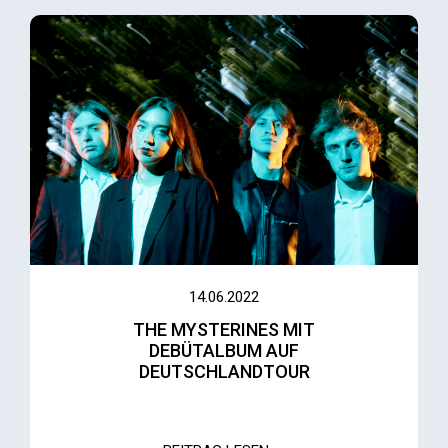
14.06.2022
THE MYSTERINES MIT
DEBÜTALBUM AUF
DEUTSCHLANDTOUR