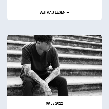
BEITRAG LESEN ➞
08.08.2022