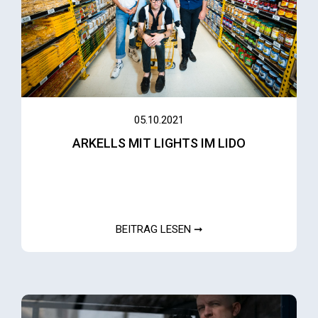
05.10.2021
ARKELLS MIT LIGHTS IM LIDO
BEITRAG LESEN ➞