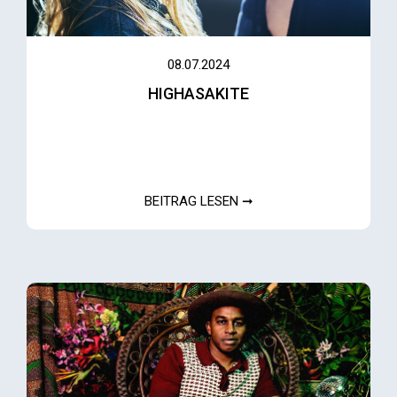
08.07.2024
HIGHASAKITE
BEITRAG LESEN ➞