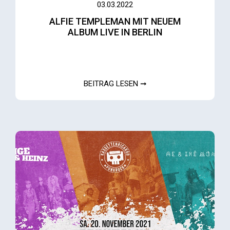
03.03.2022
ALFIE TEMPLEMAN MIT NEUEM
ALBUM LIVE IN BERLIN
BEITRAG LESEN ➞