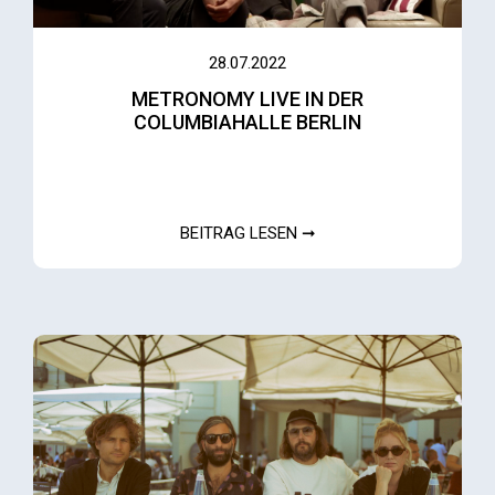
28.07.2022
METRONOMY LIVE IN DER
COLUMBIAHALLE BERLIN
BEITRAG LESEN ➞