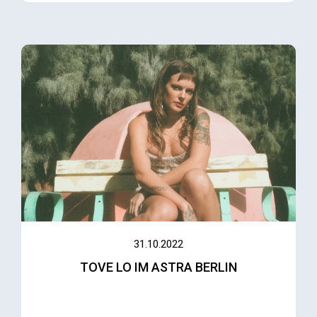
31.10.2022
TOVE LO IM ASTRA BERLIN