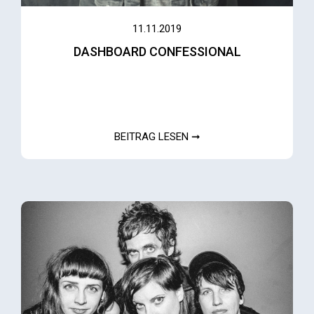
11.11.2019
DASHBOARD CONFESSIONAL
BEITRAG LESEN ➞