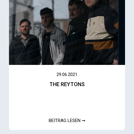
29.06.2021
THE REYTONS
BEITRAG LESEN ➞