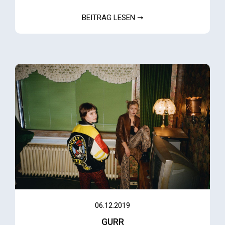
BEITRAG LESEN ➞
06.12.2019
GURR