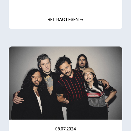
BEITRAG LESEN ➞
08.07.2024