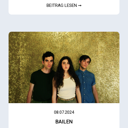
BEITRAG LESEN ➞
08.07.2024
BAILEN