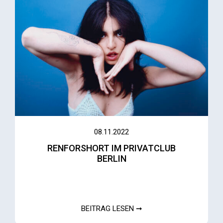
08.11.2022
RENFORSHORT IM PRIVATCLUB
BERLIN
BEITRAG LESEN ➞