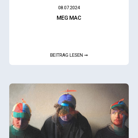
08.07.2024
MEG MAC
BEITRAG LESEN ➞