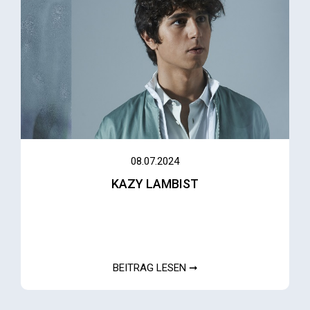
08.07.2024
KAZY LAMBIST
BEITRAG LESEN ➞