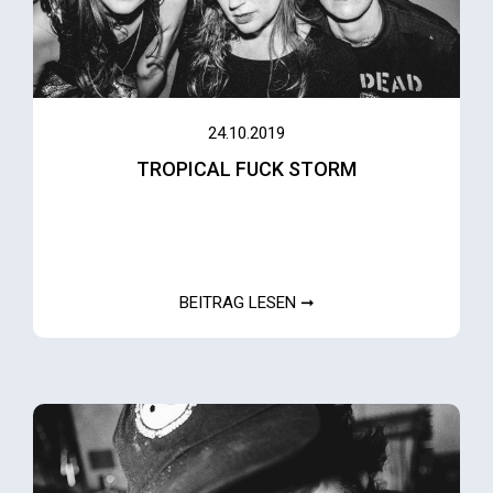
24.10.2019
TROPICAL FUCK STORM
BEITRAG LESEN ➞