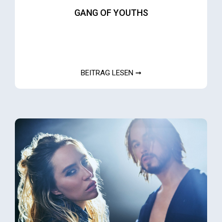
GANG OF YOUTHS
BEITRAG LESEN ➞