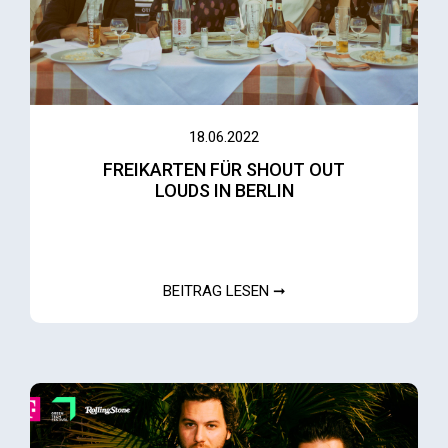
18.06.2022
FREIKARTEN FÜR SHOUT OUT
LOUDS IN BERLIN
BEITRAG LESEN ➞