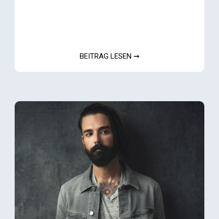
BEITRAG LESEN ➞