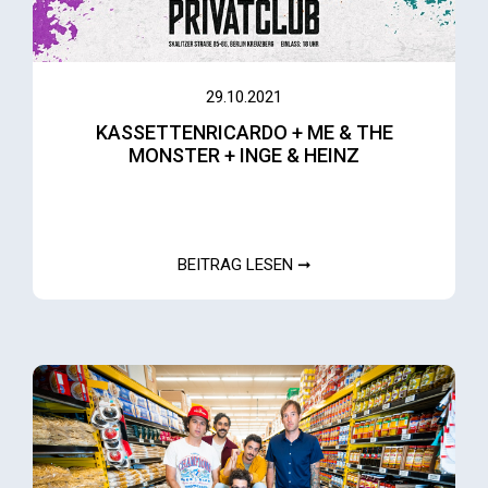
29.10.2021
KASSETTENRICARDO + ME & THE
MONSTER + INGE & HEINZ
BEITRAG LESEN ➞