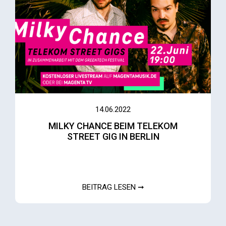
14.06.2022
MILKY CHANCE BEIM TELEKOM
STREET GIG IN BERLIN
BEITRAG LESEN ➞