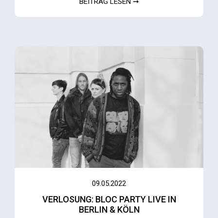
BEITRAG LESEN ➞
09.05.2022
VERLOSUNG: BLOC PARTY LIVE IN
BERLIN & KÖLN