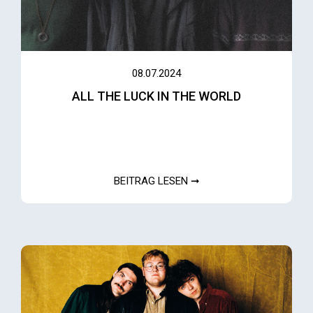
08.07.2024
ALL THE LUCK IN THE WORLD
BEITRAG LESEN ➞