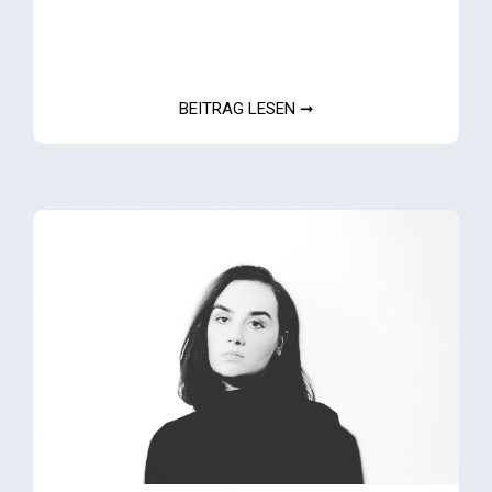
BEITRAG LESEN ➞