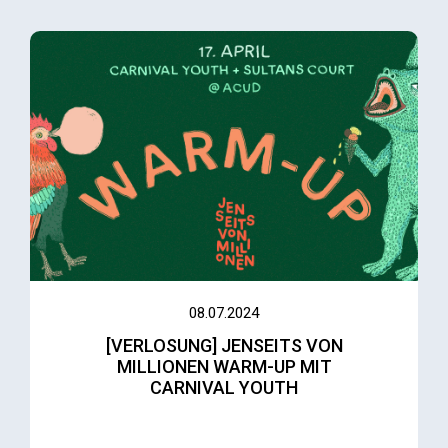
08.07.2024
[VERLOSUNG] JENSEITS VON
MILLIONEN WARM-UP MIT
CARNIVAL YOUTH