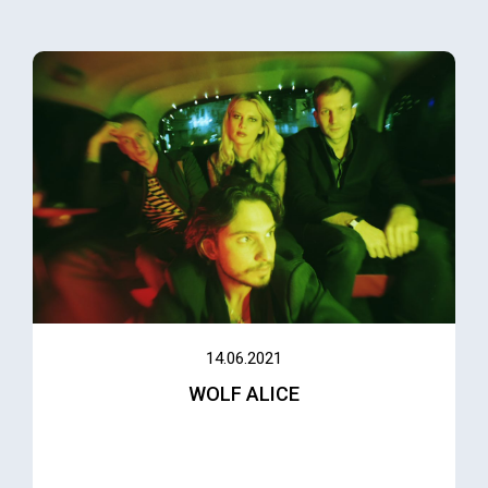
14.06.2021
WOLF ALICE