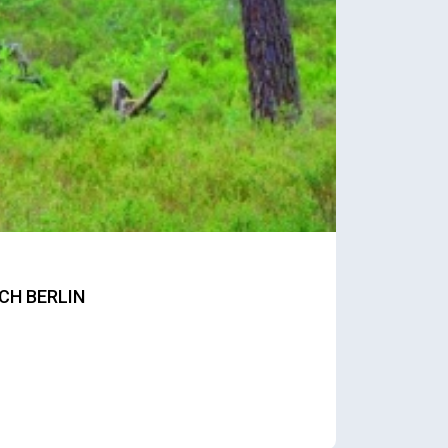
CH BERLIN