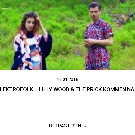
16.01.2016
LEKTROFOLK – LILLY WOOD & THE PRICK KOMMEN NA
BEITRAG LESEN ➞