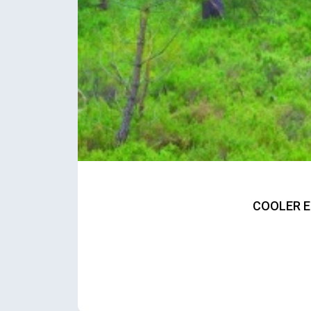
COOLER E