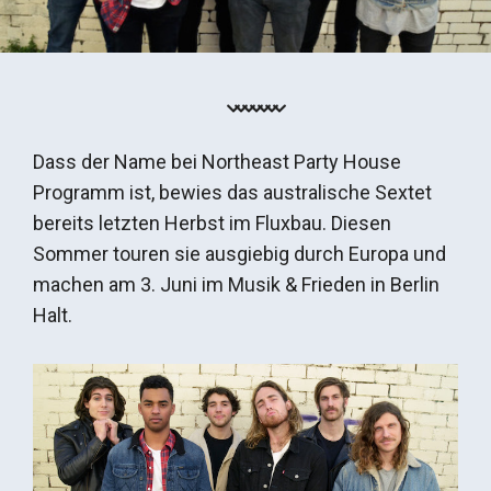
Dass der Name bei Northeast Party House
Programm ist, bewies das australische Sextet
bereits letzten Herbst im Fluxbau. Diesen
Sommer touren sie ausgiebig durch Europa und
machen am 3. Juni im Musik & Frieden in Berlin
Halt.