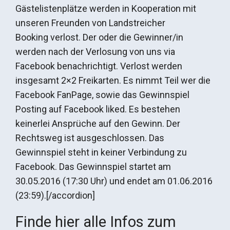
Gästelistenplätze werden in Kooperation mit
unseren Freunden von Landstreicher
Booking verlost. Der oder die Gewinner/in
werden nach der Verlosung von uns via
Facebook benachrichtigt. Verlost werden
insgesamt 2×2 Freikarten. Es nimmt Teil wer die
Facebook FanPage, sowie das Gewinnspiel
Posting auf Facebook liked. Es bestehen
keinerlei Ansprüche auf den Gewinn. Der
Rechtsweg ist ausgeschlossen. Das
Gewinnspiel steht in keiner Verbindung zu
Facebook. Das Gewinnspiel startet am
30.05.2016 (17:30 Uhr) und endet am 01.06.2016
(23:59).[/accordion]
Finde hier alle Infos zum