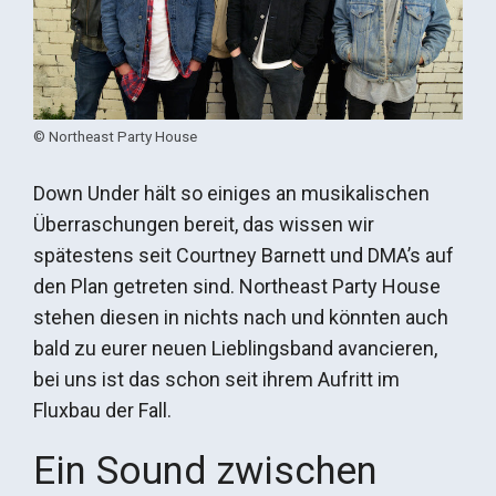
© Northeast Party House
Down Under hält so einiges an musikalischen
Überraschungen bereit, das wissen wir
spätestens seit Courtney Barnett und DMA’s auf
den Plan getreten sind. Northeast Party House
stehen diesen in nichts nach und könnten auch
bald zu eurer neuen Lieblingsband avancieren,
bei uns ist das schon seit ihrem Aufritt im
Fluxbau der Fall.
Ein Sound zwischen