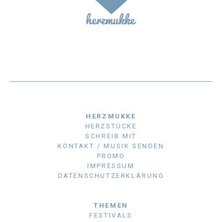
HERZMUKKE
HERZSTÜCKE
SCHREIB MIT
KONTAKT / MUSIK SENDEN
PROMO
IMPRESSUM
DATENSCHUTZERKLÄRUNG
THEMEN
FESTIVALS