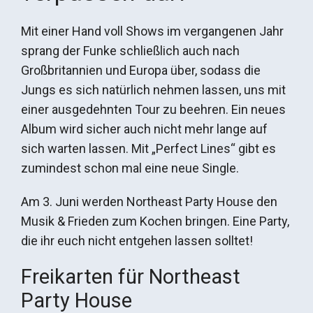
Mit einer Hand voll Shows im vergangenen Jahr
sprang der Funke schließlich auch nach
Großbritannien und Europa über, sodass die
Jungs es sich natürlich nehmen lassen, uns mit
einer ausgedehnten Tour zu beehren. Ein neues
Album wird sicher auch nicht mehr lange auf
sich warten lassen. Mit „Perfect Lines“ gibt es
zumindest schon mal eine neue Single.
Am 3. Juni werden Northeast Party House den
Musik & Frieden zum Kochen bringen. Eine Party,
die ihr euch nicht entgehen lassen solltet!
Freikarten für Northeast
Party House