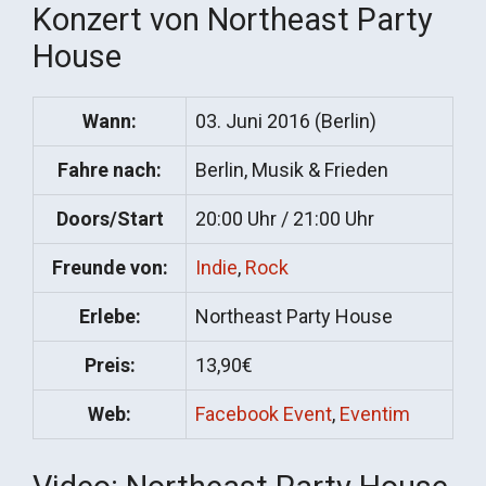
Konzert von Northeast Party
House
Wann:
03. Juni 2016 (Berlin)
Fahre nach:
Berlin, Musik & Frieden
Doors/Start
20:00 Uhr / 21:00 Uhr
Freunde von:
Indie
,
Rock
Erlebe:
Northeast Party House
Preis:
13,90€
Web:
Facebook Event
,
Eventim