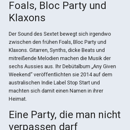
Foals, Bloc Party und
Klaxons
Der Sound des Sextet bewegt sich irgendwo
zwischen den frühen Foals, Bloc Party und
Klaxons. Gitarren, Synths, dicke Beats und
mitreißende Melodien machen die Musik der
sechs Aussies aus. Ihr Debütalbum „Any Given
Weekend“ veröffentlichten sie 2014 auf dem
australischen Indie Label Stop Start und
machten sich damit einen Namen in ihrer
Heimat.
Eine Party, die man nicht
verpassen darf