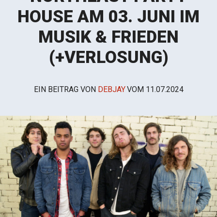
HOUSE AM 03. JUNI IM
MUSIK & FRIEDEN
(+VERLOSUNG)
EIN BEITRAG VON
DEBJAY
VOM
11.07.2024