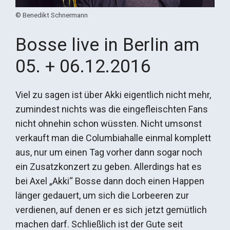
© Benedikt Schnermann
Bosse live in Berlin am
05. + 06.12.2016
Viel zu sagen ist über Akki eigentlich nicht mehr,
zumindest nichts was die eingefleischten Fans
nicht ohnehin schon wüssten. Nicht umsonst
verkauft man die Columbiahalle einmal komplett
aus, nur um einen Tag vorher dann sogar noch
ein Zusatzkonzert zu geben. Allerdings hat es
bei Axel „Akki“ Bosse dann doch einen Happen
länger gedauert, um sich die Lorbeeren zur
verdienen, auf denen er es sich jetzt gemütlich
machen darf. Schließlich ist der Gute seit