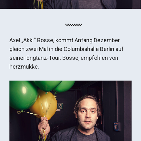
Axel „Akki“ Bosse, kommt Anfang Dezember
gleich zwei Mal in die Columbiahalle Berlin auf
seiner Engtanz-Tour. Bosse, empfohlen von
herzmukke.