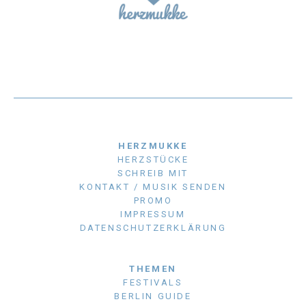
HERZMUKKE
HERZSTÜCKE
SCHREIB MIT
KONTAKT / MUSIK SENDEN
PROMO
IMPRESSUM
DATENSCHUTZERKLÄRUNG
THEMEN
FESTIVALS
BERLIN GUIDE