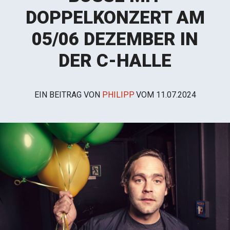
DOPPELKONZERT AM
05/06 DEZEMBER IN
DER C-HALLE
EIN BEITRAG VON
PHILIPP
VOM
11.07.2024