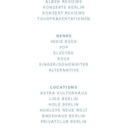
ALBEN REVIEWS
KONZERTE BERLIN
KONZERT REVIEWS
TOURPRÄSENTATIONEN
GENRE
INDIE ROCK
POP
ELECTRO
ROCK
SINGER/SONGWRITER
ALTERNATIVE
LOCATIONS
ASTRA KULTURHAUS
LIDO BERLIN
HOLE BERLIN
HUXLEYS NEUE WELT
BADEHAUS BERLIN
PRIVATCLUB BERLIN