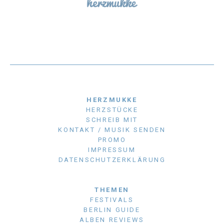
HERZMUKKE
HERZSTÜCKE
SCHREIB MIT
KONTAKT / MUSIK SENDEN
PROMO
IMPRESSUM
DATENSCHUTZERKLÄRUNG
THEMEN
FESTIVALS
BERLIN GUIDE
ALBEN REVIEWS