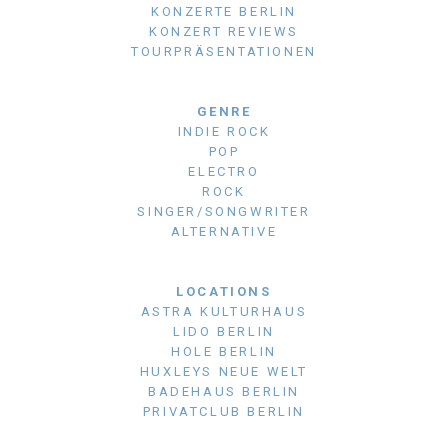
KONZERTE BERLIN
KONZERT REVIEWS
TOURPRÄSENTATIONEN
GENRE
INDIE ROCK
POP
ELECTRO
ROCK
SINGER/SONGWRITER
ALTERNATIVE
LOCATIONS
ASTRA KULTURHAUS
LIDO BERLIN
HOLE BERLIN
HUXLEYS NEUE WELT
BADEHAUS BERLIN
PRIVATCLUB BERLIN