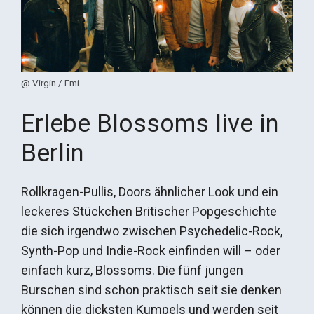
@ Virgin / Emi
Erlebe Blossoms live in
Berlin
Rollkragen-Pullis, Doors ähnlicher Look und ein
leckeres Stückchen Britischer Popgeschichte
die sich irgendwo zwischen Psychedelic-Rock,
Synth-Pop und Indie-Rock einfinden will – oder
einfach kurz, Blossoms. Die fünf jungen
Burschen sind schon praktisch seit sie denken
können die dicksten Kumpels und werden seit