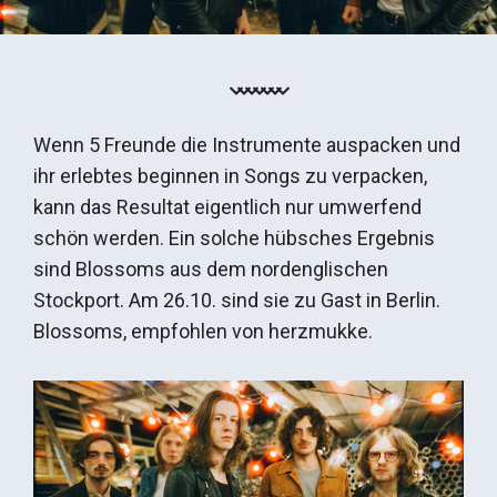
Wenn 5 Freunde die Instrumente auspacken und
ihr erlebtes beginnen in Songs zu verpacken,
kann das Resultat eigentlich nur umwerfend
schön werden. Ein solche hübsches Ergebnis
sind Blossoms aus dem nordenglischen
Stockport. Am 26.10. sind sie zu Gast in Berlin.
Blossoms, empfohlen von herzmukke.