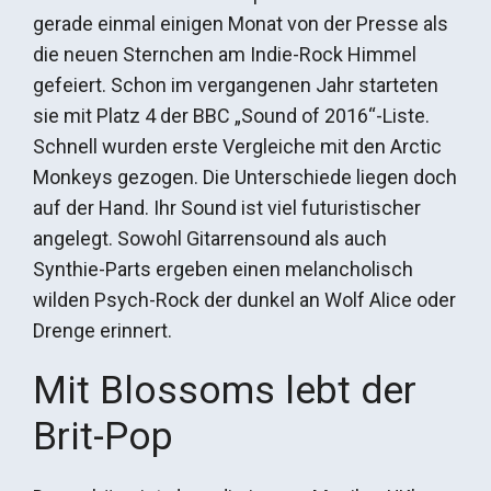
gerade einmal einigen Monat von der Presse als
die neuen Sternchen am Indie-Rock Himmel
gefeiert. Schon im vergangenen Jahr starteten
sie mit Platz 4 der BBC „Sound of 2016“-Liste.
Schnell wurden erste Vergleiche mit den Arctic
Monkeys gezogen. Die Unterschiede liegen doch
auf der Hand. Ihr Sound ist viel futuristischer
angelegt. Sowohl Gitarrensound als auch
Synthie-Parts ergeben einen melancholisch
wilden Psych-Rock der dunkel an Wolf Alice oder
Drenge erinnert.
Mit Blossoms lebt der
Brit-Pop