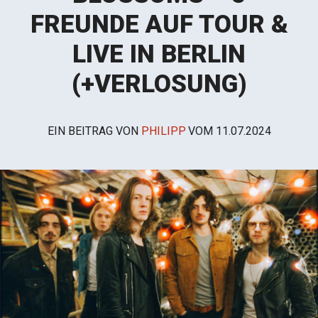
FREUNDE AUF TOUR &
LIVE IN BERLIN
(+VERLOSUNG)
EIN BEITRAG VON
PHILIPP
VOM
11.07.2024