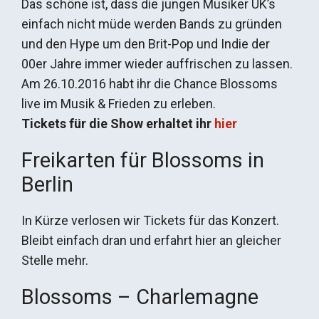
Das schöne ist, dass die jungen Musiker UK’s
einfach nicht müde werden Bands zu gründen
und den Hype um den Brit-Pop und Indie der
00er Jahre immer wieder auffrischen zu lassen.
Am 26.10.2016 habt ihr die Chance Blossoms
live im Musik & Frieden zu erleben.
Tickets für die Show erhaltet ihr
hier
Freikarten für Blossoms in
Berlin
In Kürze verlosen wir Tickets für das Konzert.
Bleibt einfach dran und erfahrt hier an gleicher
Stelle mehr.
Blossoms – Charlemagne